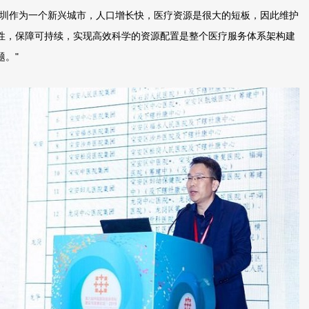
深圳作为一个新兴城市，人口增长快，医疗资源是很大的短板，因此维护
性，保障可持续，实现高效科学的资源配置是整个医疗服务体系架构建
题。"