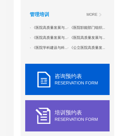
管理培训
MORE
· 《医院高质量发展与...
· 《医院职能部门组织...
· 《医院高质量发展与...
· 《医院高质量发展与...
· 《医院学科建设与科...
· 《公立医院高质量发...
咨询预约表
RESERVATION FORM
培训预约表
RESERVATION FORM