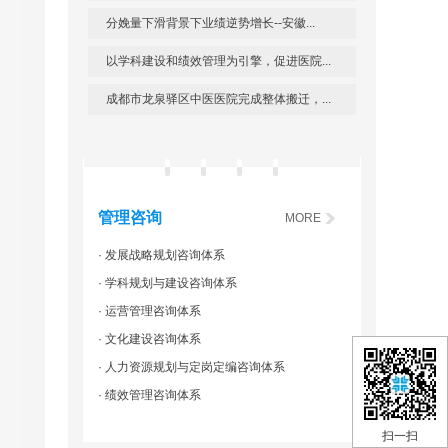
分娩量下滑背景下业绩逆势增长--安徽...
以学科建设和绩效管理为引擎，促进医院...
成都市龙泉驿区中医医院完成整体搬迁，...
管理咨询
MORE
· 发展战略规划咨询体系
· 学科规划与建设咨询体系
· 运营管理咨询体系
· 文化建设咨询体系
· 人力资源规划与定岗定编咨询体系
· 绩效管理咨询体系
扫一扫