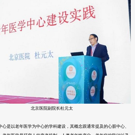
北京医院副院长杜元太
心是以老年医学为中心的学科建设，其概念跟通常提及的心脏中心、