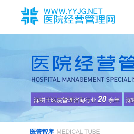
医管智库
MEDICAL TUBE