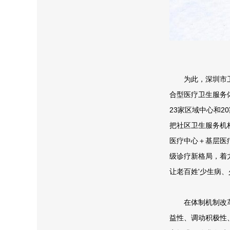
深
为此，深圳市卫
合型医疗卫生服务
23家区域中心和
把社区卫生服务机
医疗中心＋基层医
级诊疗新格局，着力
让老百姓'少生病、
在体制机制改革方
益性、调动积极性