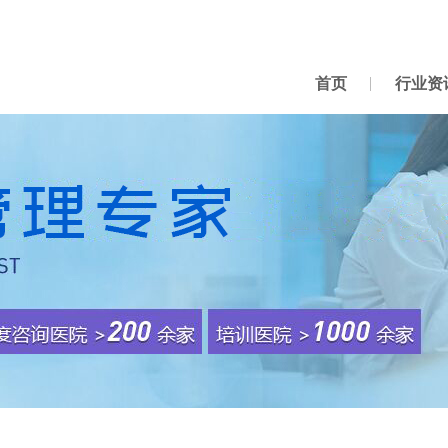
首页
行业资