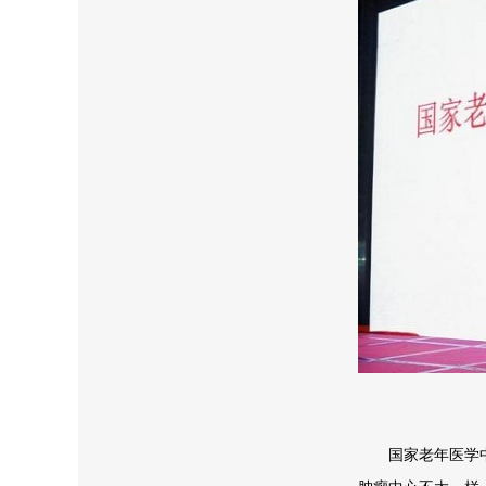
国家老年医学中