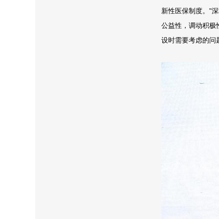
新性医保制度。"
公益性，调动积极
设时需要考虑的问