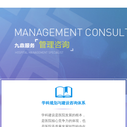
学科规划与建设咨询体系
学科建设是医院发展的根本，
是医院核心竞争力的体现，也
是医院高质量发展转型的内在