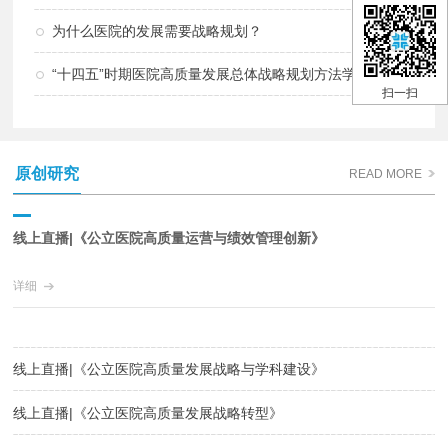
为什么医院的发展需要战略规划？
“十四五”时期医院高质量发展总体战略规划方法学探讨
扫一扫
原创研究
READ MORE
线上直播|《公立医院高质量运营与绩效管理创新》
详细
线上直播|《公立医院高质量发展战略与学科建设》
线上直播|《公立医院高质量发展战略转型》