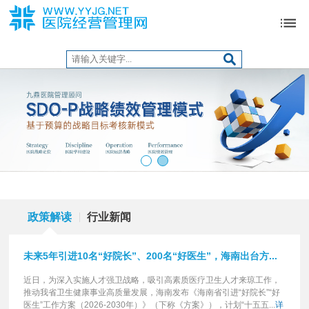
政策解读
行业新闻
未来5年引进10名“好院长”、200名“好医生”，海南出台方...
近日，为深入实施人才强卫战略，吸引高素质医疗卫生人才来琼工作，
推动我省卫生健康事业高质量发展，海南发布《海南省引进“好院长”“好
医生”工作方案（2026-2030年）》（下称《方案》），计划“十五五...
详