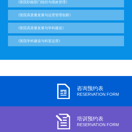
《医院职能部门组织与绩效管理》
《医院高质量发展与运营管理创新》
《医院高质量发展与学科建设》
《医院学科建设与科室运营》
咨询预约表
RESERVATION FORM
培训预约表
RESERVATION FORM