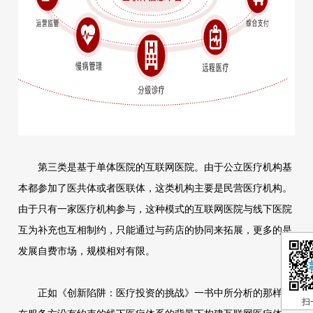
第三类是基于单体医院的互联网医院。由于公立医疗机构基
本都参加了医共体或者医联体，这类机构主要是民营医疗机构。
由于只有一家医疗机构参与，这种模式的互联网医院与线下医院
互为补充也互相制约，只能通过与药店的协同来拓展，更多的是
发展自费市场，规模相对有限。
正如《创新陷阱：医疗投资的挑战》一书中所分析的那样，
扫