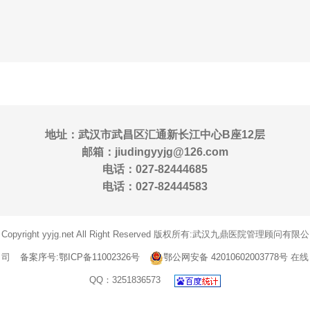
地址：武汉市武昌区汇通新长江中心B座12层
邮箱：jiudingyyjg@126.com
电话：027-82444685
电话：027-82444583
Copyright yyjg.net All Right Reserved 版权所有:武汉九鼎医院管理顾问有限公
司
备案序号:鄂ICP备11002326号
鄂公网安备 42010602003778号
在线
QQ：3251836573