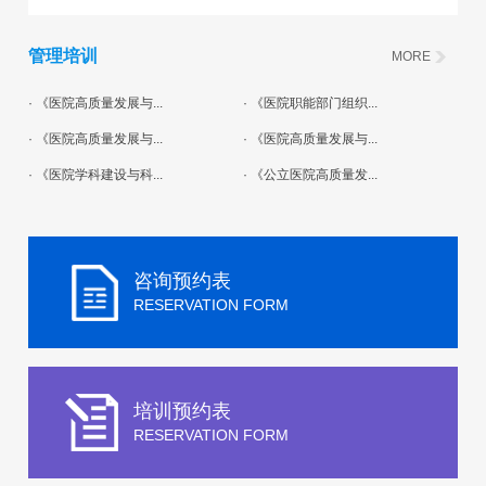
管理培训
MORE
· 《医院高质量发展与...
· 《医院职能部门组织...
· 《医院高质量发展与...
· 《医院高质量发展与...
· 《医院学科建设与科...
· 《公立医院高质量发...
咨询预约表
RESERVATION FORM
培训预约表
RESERVATION FORM