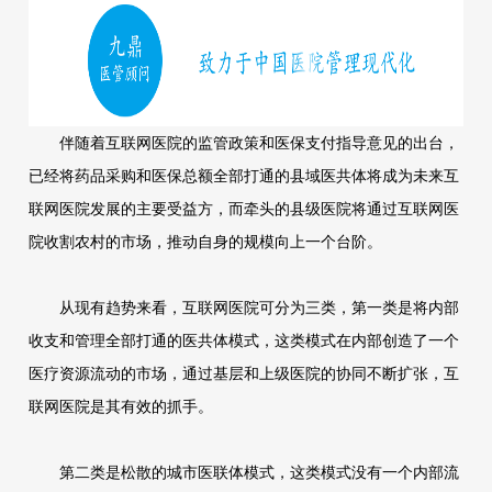
伴随着互联网医院的监管政策和医保支付指导意见的出台，
已经将药品采购和医保总额全部打通的县域医共体将成为未来互
联网医院发展的主要受益方，而牵头的县级医院将通过互联网医
院收割农村的市场，推动自身的规模向上一个台阶。
从现有趋势来看，互联网医院可分为三类，第一类是将内部
收支和管理全部打通的医共体模式，这类模式在内部创造了一个
医疗资源流动的市场，通过基层和上级医院的协同不断扩张，互
联网医院是其有效的抓手。
第二类是松散的城市医联体模式，这类模式没有一个内部流