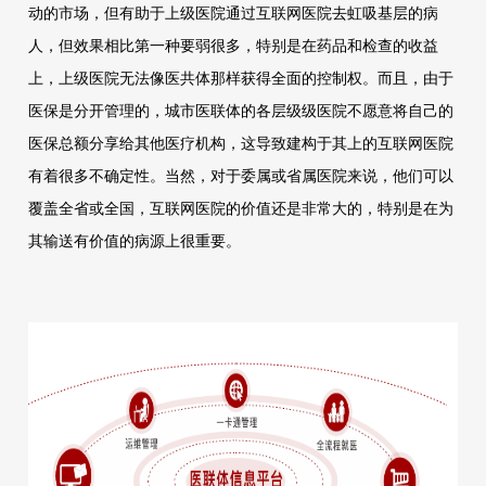
动的市场，但有助于上级医院通过互联网医院去虹吸基层的病
人，但效果相比第一种要弱很多，特别是在药品和检查的收益
上，上级医院无法像医共体那样获得全面的控制权。而且，由于
医保是分开管理的，城市医联体的各层级级医院不愿意将自己的
医保总额分享给其他医疗机构，这导致建构于其上的互联网医院
有着很多不确定性。当然，对于委属或省属医院来说，他们可以
覆盖全省或全国，互联网医院的价值还是非常大的，特别是在为
其输送有价值的病源上很重要。