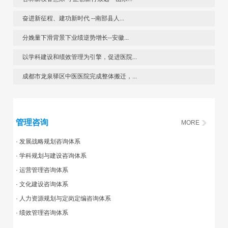
奋进新征程、建功新时代 --南部县人...
分娩量下滑背景下业绩逆势增长--安徽...
以学科建设和绩效管理为引擎，促进医院...
成都市龙泉驿区中医医院完成整体搬迁，...
管理咨询
MORE
· 发展战略规划咨询体系
· 学科规划与建设咨询体系
· 运营管理咨询体系
· 文化建设咨询体系
· 人力资源规划与定岗定编咨询体系
· 绩效管理咨询体系