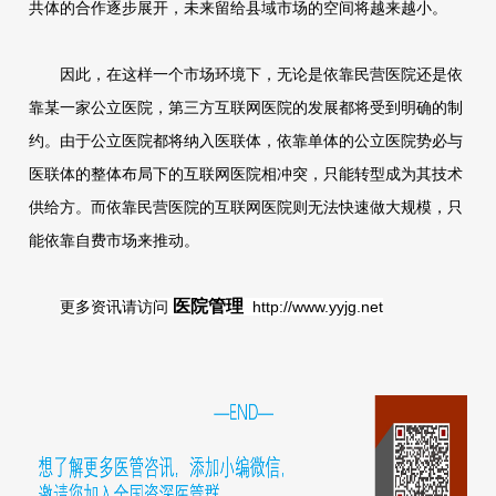
共体的合作逐步展开，未来留给县域市场的空间将越来越小。
因此，在这样一个市场环境下，无论是依靠民营医院还是依
靠某一家公立医院，第三方互联网医院的发展都将受到明确的制
约。由于公立医院都将纳入医联体，依靠单体的公立医院势必与
医联体的整体布局下的互联网医院相冲突，只能转型成为其技术
供给方。而依靠民营医院的互联网医院则无法快速做大规模，只
能依靠自费市场来推动。
医院管理
更多资讯请访问
http://www.yyjg.net