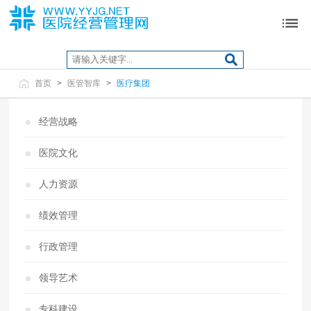
首页
>
医管智库
>
医疗集团
经营战略
医院文化
人力资源
绩效管理
行政管理
领导艺术
专科建设