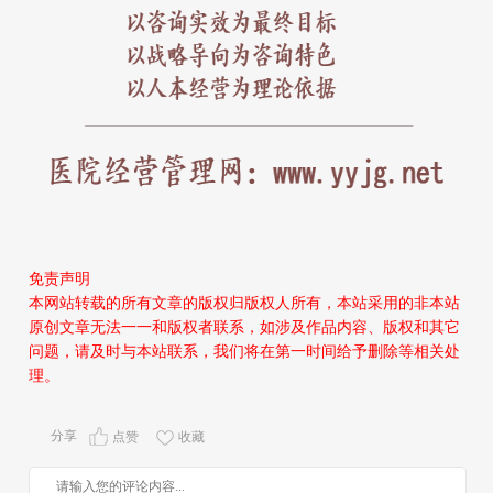
免责声明
本网站转载的所有文章的版权归版权人所有，本站采用的非本站
原创文章无法一一和版权者联系，如涉及作品内容、版权和其它
问题，请及时与本站联系，我们将在第一时间给予删除等相关处
理。
分享
点赞
收藏