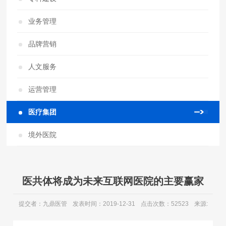
业务管理
品牌营销
人文服务
运营管理
医疗集团
境外医院
医共体将成为未来互联网医院的主要赢家
提交者：九鼎医管
发表时间：2019-12-31
点击次数：52523
来源: