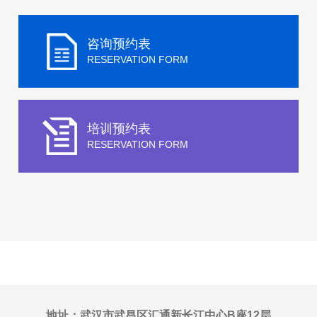
咨询预约表
RESERVATION FORM
培训预约表
RESERVATION FORM
地址：武汉市武昌区汇通新长江中心B座12层