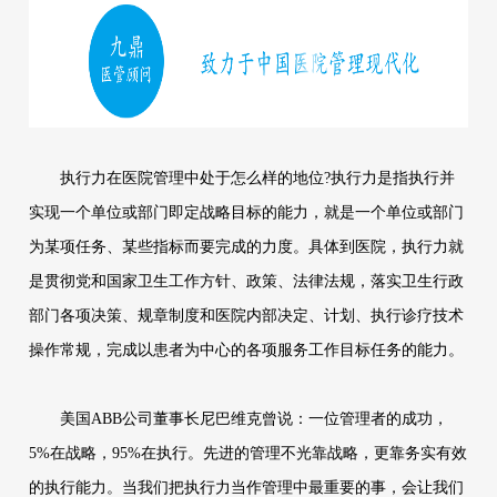
执行力在医院管理中处于怎么样的地位?执行力是指执行并
实现一个单位或部门即定战略目标的能力，就是一个单位或部门
为某项任务、某些指标而要完成的力度。具体到医院，执行力就
是贯彻党和国家卫生工作方针、政策、法律法规，落实卫生行政
部门各项决策、规章制度和医院内部决定、计划、执行诊疗技术
操作常规，完成以患者为中心的各项服务工作目标任务的能力。
美国ABB公司董事长尼巴维克曾说：一位管理者的成功，
5%在战略，95%在执行。先进的管理不光靠战略，更靠务实有效
的执行能力。当我们把执行力当作管理中最重要的事，会让我们