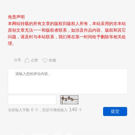
免责声明
本网站转载的所有文章的版权归版权人所有，本站采用的非本站
原创文章无法一一和版权者联系，如涉及作品内容、版权和其它
问题，请及时与本站联系，我们将在第一时间给予删除等相关处
理。
分享
点赞
收藏
140
0
当前输入字数
个，您还可继续输入
个