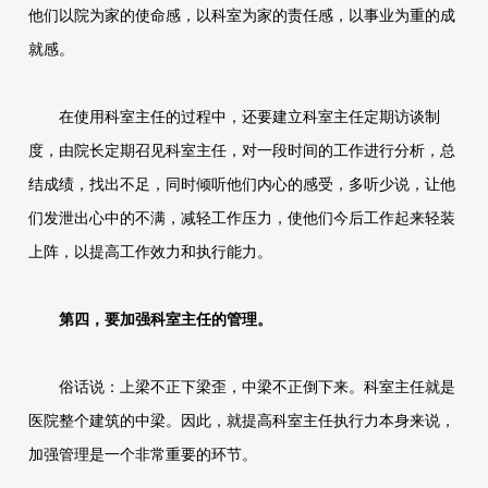
他们以院为家的使命感，以科室为家的责任感，以事业为重的成
就感。
在使用科室主任的过程中，还要建立科室主任定期访谈制
度，由院长定期召见科室主任，对一段时间的工作进行分析，总
结成绩，找出不足，同时倾听他们内心的感受，多听少说，让他
们发泄出心中的不满，减轻工作压力，使他们今后工作起来轻装
上阵，以提高工作效力和执行能力。
第四，要加强科室主任的管理。
俗话说：上梁不正下梁歪，中梁不正倒下来。科室主任就是
医院整个建筑的中梁。因此，就提高科室主任执行力本身来说，
加强管理是一个非常重要的环节。