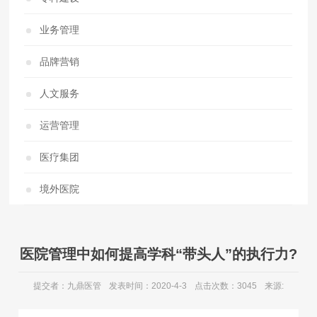
业务管理
品牌营销
人文服务
运营管理
医疗集团
境外医院
医院管理中如何提高学科“带头人”的执行力?
提交者：九鼎医管
发表时间：2020-4-3
点击次数：3045
来源: