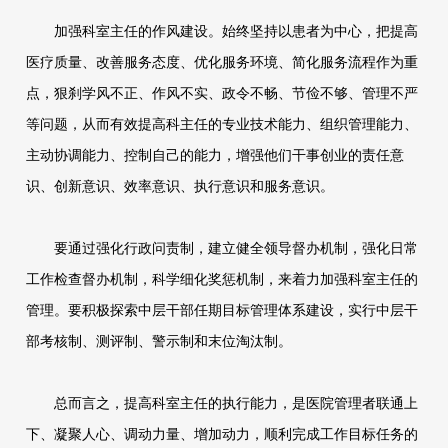
加强科室主任的作风建设。始终坚持以患者为中心，把提高
医疗质量、改善服务态度、优化服务环境、简化服务流程作为重
点，狠刹学风不正、作风不实、政令不畅、节俭不够、管理不严
等问题，从而有效提高科主任的专业技术能力、组织管理能力、
主动协调能力、控制自己的能力，增强他们干事创业的责任意
识、创新意识、效率意识、执行意识和服务意识。
要通过强化行政问责制，建立健全领导督办机制，强化日常
工作检查督办机制，科学细化奖惩机制，来着力加强科室主任的
管理。要积极探索中层干部任期目标管理体系建设，实行中层干
部考核制、测评制、警示制和末位淘汰制。
总而言之，提高科室主任的执行能力，是医院管理者联通上
下、凝聚人心、调动力量、增加动力，顺利完成工作目标任务的