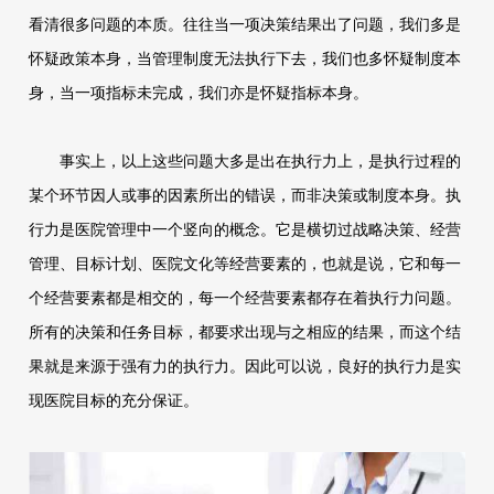
看清很多问题的本质。往往当一项决策结果出了问题，我们多是
怀疑政策本身，当管理制度无法执行下去，我们也多怀疑制度本
身，当一项指标未完成，我们亦是怀疑指标本身。
事实上，以上这些问题大多是出在执行力上，是执行过程的
某个环节因人或事的因素所出的错误，而非决策或制度本身。执
行力是医院管理中一个竖向的概念。它是横切过战略决策、经营
管理
、目标计划、医院文化等经营要素的，也就是说，它和每一
个经营要素都是相交的，每一个经营要素都存在着执行力问题。
所有的决策和任务目标，都要求出现与之相应的结果，而这个结
果就是来源于强有力的执行力。因此可以说，良好的执行力是实
现医院目标的充分保证。