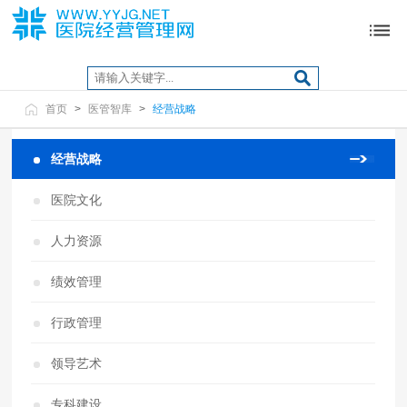
首页
>
医管智库
>
经营战略
经营战略
医院文化
人力资源
绩效管理
行政管理
领导艺术
专科建设