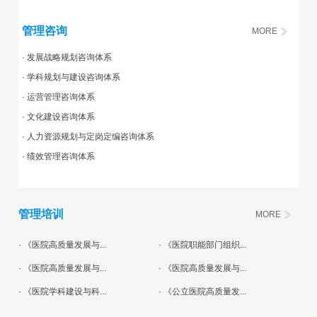
管理咨询
MORE
· 发展战略规划咨询体系
· 学科规划与建设咨询体系
· 运营管理咨询体系
· 文化建设咨询体系
· 人力资源规划与定岗定编咨询体系
· 绩效管理咨询体系
管理培训
MORE
· 《医院高质量发展与...
· 《医院职能部门组织...
· 《医院高质量发展与...
· 《医院高质量发展与...
· 《医院学科建设与科...
· 《公立医院高质量发...