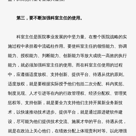
第三，要不断加强科室主任的使用。
科室主任是医院事业发展的中坚力量。在整个医院战略的实
施过程中承担着中流砥柱作用。要使科室主任的领悟能力、协调
能力、授权能力、判断能力、创新能力等放大成统一高效的执行
能力，就必须加强科室主任的使用。而在科室主任使用的过程
中，应遵循适度放权、支持创新、提供平台、待遇从优的原则。
适度放权，就是要根据实际授予他们包括二次分配、科内奖惩、
制度兑现、人才引进等在内的行政管理权、经济分配权、管理奖
惩权等。支持创新，就是要全力支持他们主持开展新业务新技
术，以快速推动技术进步。提供平台，就是通过跟进硬软件建
设，尽可能为他们提供技术交流、施展才华的平台。待遇从优，
就是在政治上关心他们，在绩效分配上体现责利对等。以此增强