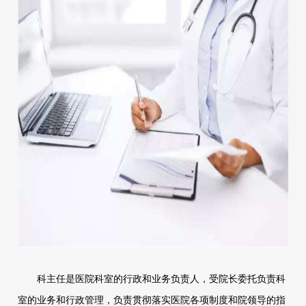
科主任是医院科室的行政和业务负责人，受院长委托负责科
室的业务和行政管理，负责贯彻落实医院各项制度和院领导的指