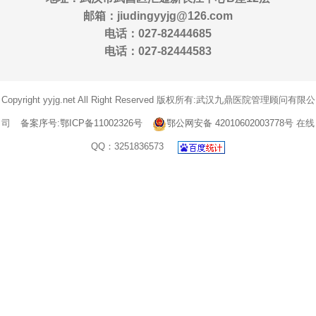
邮箱：jiudingyyjg@126.com
电话：027-82444685
电话：027-82444583
Copyright yyjg.net All Right Reserved 版权所有:武汉九鼎医院管理顾问有限公
司
备案序号:鄂ICP备11002326号
鄂公网安备 42010602003778号
在线
QQ：3251836573