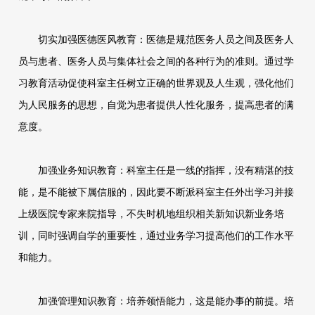
切实加强医德医风教育：医德是规范医务人员之间及医务人
员与患者、医务人员与集体社会之间的各种行为的准则。通过学
习教育活动促使科室主任树立正确的世界观及人生观，强化他们
为人民服务的思想，自觉为患者提供人性化服务，提高患者的满
意度。
加强业务知识教育：科室主任是一线的指挥，没有精湛的技
能，是不能被下属信服的，因此要不断派科室主任外出学习并接
上级医院专家来院指导，不失时机地组织相关新知识新业务培
训，同时强调自学的重要性，通过业务学习提高他们的工作水平
和能力。
加强管理知识教育：培养领悟能力，这是能办事的前提。培