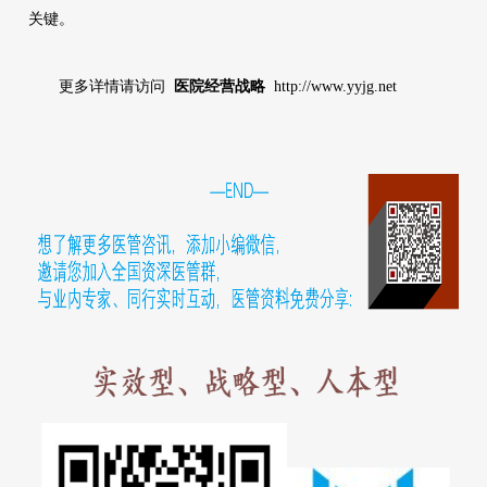
关键。
更多详情请访问
医院经营战略
http://www.yyjg.net