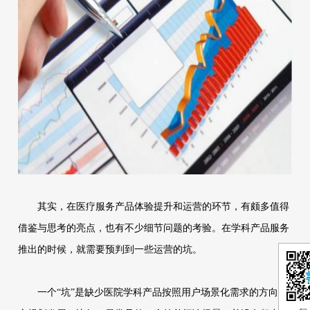
其实，在医疗服务产品体验提升和运营的环节，有颇多值得
借鉴与思考的亮点，也有不少细节问题的考验。在学科产品服务
推出的时候，就需要预判到一些运营的坑。
一个“坑”是缺少医院学科产品按照用户场景化需求的方向转