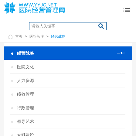
首页
>
医管智库
>
经营战略
经营战略
医院文化
人力资源
绩效管理
行政管理
领导艺术
专科建设