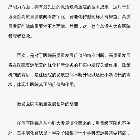
疗能力方面，拥有最先进的救治危急重症的技术成果，这对于加
速医院高质量发展向着数字化、智能化转型同样大有裨益。高质
量发展的战略重要性不言而喻。然而，这一趋向却没有太多医院
管理者察觉。
再次，是对于医院高质量发展价值的精准判断。高质量发展
将在医院资源配置的优化和新业务的开拓中发挥关键作用。政策
机制的背后，是让医院的发展空间不断升级以适应不断增长的需
求，体现出医院真正的价值和作用。
激发医院高质量发展创新的动能
任何医院都是从小到大发展演化而来的，重量级医院也不例
外。基本演化路线是：早期阶段集中一个学科资源将其做精湛，