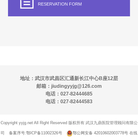
RESERVATION FORM
地址：武汉市武昌区汇通新长江中心B座12层
邮箱：jiudingyyjg@126.com
电话：027-82444685
电话：027-82444583
Copyright yyjg.net All Right Reserved 版权所有:武汉九鼎医院管理顾问有限公
司
备案序号:鄂ICP备11002326号
鄂公网安备 42010602003778号
在线