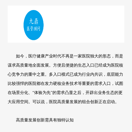
如今，医疗健康产业时代不再是一家医院独大的形态，而是
谋求高质量地全面发展。方便且便捷的生态入口已经成为医院核
心竞争力的重中之重。多入口模式已成为行业内共识，底层能力
比较强悍的医院都在发力硬核业务技术等重要的需求入口，试图
在场景分化、“体验为先”的需求凸显之后，开辟出业务生态的更
大应用空间。可以说，医院高质量发展的组合创新正在启动。
高质量发展创新需具有独特认知