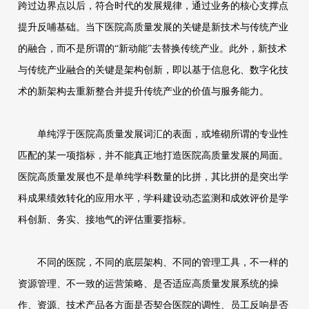
跨过边界点以后，符合时代的发展规律，通过业务的核心支撑点
提升反哺基础。当下医院高质量发展的关键是新技术与传统产业
的融合，而不是所谓的“新动能”去替换传统产业。此外，新技术
与传统产业融合的关键是架构创新，即以基于信息化、数字化技
术的新架构去重新整合并提升传统产业的价值与服务能力。
单纯浮于医院高质量发展词汇的表面，或堆砌所谓的专业性
匹配的某一项指标，并不能真正地打造医院高质量发展的局面。
医院高质量发展也不是单纯学科数量的比拼，其比拼的是突出学
科成果绩效转化的应用水平，学科建设动态监测和成效评价是学
科创新、务实、接地气的评估重要指标。
不同的医院，不同的底层架构、不同的管理工具，不一样的
资源管理、不一致的运营策略、是否适应高质量发展系统的操
作、资源、技术产品各方面是否契合医院的调性、员工反响是否