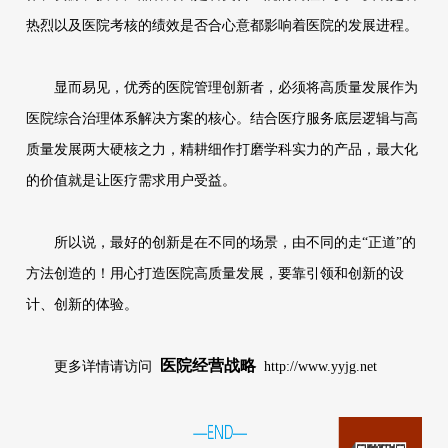
热烈以及医院考核的绩效是否合心意都影响着医院的发展进程。
显而易见，优秀的医院管理创新者，必须将高质量发展作为
医院综合治理体系解决方案的核心。结合医疗服务底层逻辑与高
质量发展两大硬核之力，精耕细作打磨学科实力的产品，最大化
的价值就是让医疗需求用户受益。
所以说，最好的创新是在不同的场景，由不同的走“正道”的
方法创造的！用心打造医院高质量发展，要靠引领和创新的设
计、创新的体验。
医院经营战略
更多详情请访问
http://www.yyjg.net