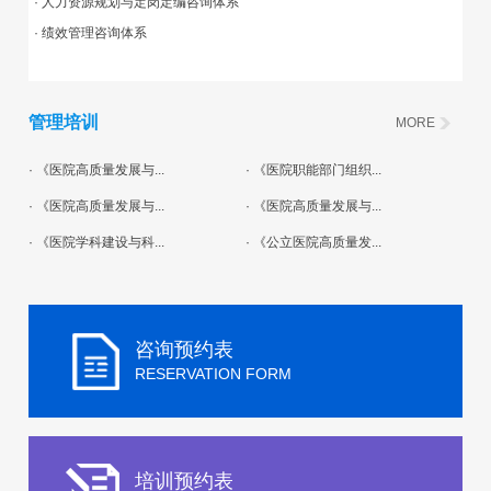
· 人力资源规划与定岗定编咨询体系
· 绩效管理咨询体系
管理培训
MORE
· 《医院高质量发展与...
· 《医院职能部门组织...
· 《医院高质量发展与...
· 《医院高质量发展与...
· 《医院学科建设与科...
· 《公立医院高质量发...
咨询预约表
RESERVATION FORM
培训预约表