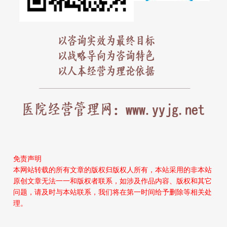
免责声明
本网站转载的所有文章的版权归版权人所有，本站采用的非本站
原创文章无法一一和版权者联系，如涉及作品内容、版权和其它
问题，请及时与本站联系，我们将在第一时间给予删除等相关处
理。