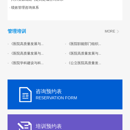
· 绩效管理咨询体系
管理培训
MORE
· 《医院高质量发展与...
· 《医院职能部门组织...
· 《医院高质量发展与...
· 《医院高质量发展与...
· 《医院学科建设与科...
· 《公立医院高质量发...
咨询预约表
RESERVATION FORM
培训预约表