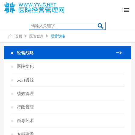
首页
>
医管智库
>
经营战略
经营战略
医院文化
人力资源
绩效管理
行政管理
领导艺术
专科建设