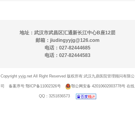
地址：武汉市武昌区汇通新长江中心B座12层
邮箱：jiudingyyjg@126.com
电话：027-82444685
电话：027-82444583
Copyright yyjg.net All Right Reserved 版权所有:武汉九鼎医院管理顾问有限公
司
备案序号:鄂ICP备11002326号
鄂公网安备 42010602003778号
在线
QQ：3251836573