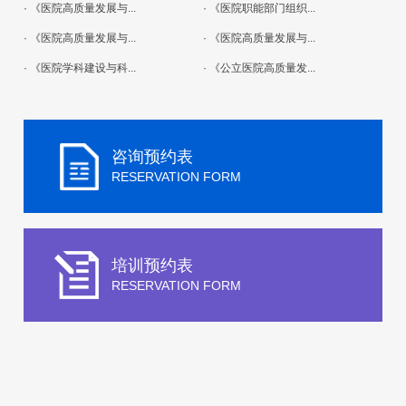
· 《医院高质量发展与...
· 《医院职能部门组织...
· 《医院高质量发展与...
· 《医院高质量发展与...
· 《医院学科建设与科...
· 《公立医院高质量发...
咨询预约表
RESERVATION FORM
培训预约表
RESERVATION FORM