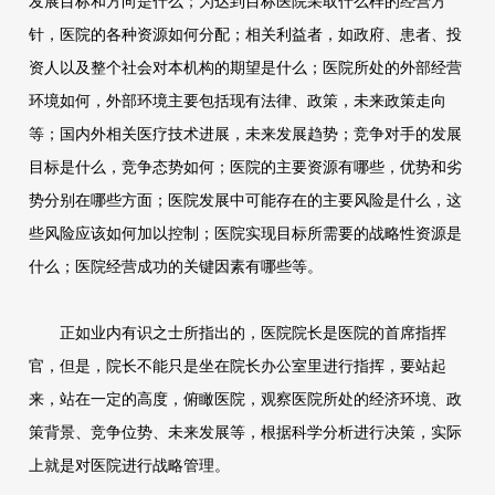
发展目标和方向是什么；为达到目标医院采取什么样的经营方
针，医院的各种资源如何分配；相关利益者，如政府、患者、投
资人以及整个社会对本机构的期望是什么；医院所处的外部经营
环境如何，外部环境主要包括现有法律、政策，未来政策走向
等；国内外相关医疗技术进展，未来发展趋势；竞争对手的发展
目标是什么，竞争态势如何；医院的主要资源有哪些，优势和劣
势分别在哪些方面；医院发展中可能存在的主要风险是什么，这
些风险应该如何加以控制；医院实现目标所需要的战略性资源是
什么；医院经营成功的关键因素有哪些等。
正如业内有识之士所指出的，医院院长是医院的首席指挥
官，但是，院长不能只是坐在院长办公室里进行指挥，要站起
来，站在一定的高度，俯瞰医院，观察医院所处的经济环境、政
策背景、竞争位势、未来发展等，根据科学分析进行决策，实际
上就是对医院进行战略管理。