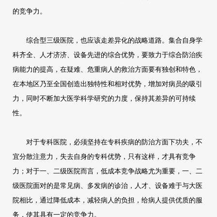
的竞争力。
综合型三级医院，也应该走差异化的战略道路。集合自身学
科齐全、人才济济、设备先进的综合优势，要致力于综合防治疾
病能力的提高，在疑难、危重病人的救治方面要有独创和特色，
在本地区乃至全国创造出独特性和相对优势，增加对病员的吸引
力，同时不断加大医学科学研究的力度，保持其差异的可持续
性。
对于专科医院，必须坚持在专科疾病的防治方面下功夫，不
宜分散注意力，失去自身的专科优势，只有这样，才具有竞争
力；对于一、二级医院而言，低成本竞争战略尤为重要，一、二
级医院面对的是常见病、多发病的诊治，人才、设备难于与大医
院相比，通过降低成本，减轻病人的负担，给病人提供优质的服
务，使其具有一定的竞争力。