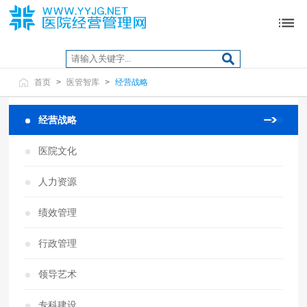
首页
>
医管智库
>
经营战略
经营战略
医院文化
人力资源
绩效管理
行政管理
领导艺术
专科建设