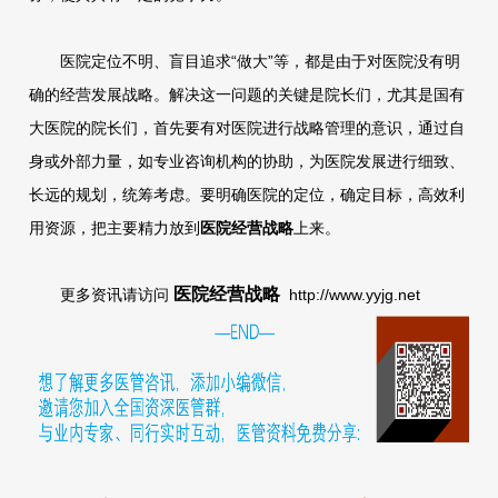
医院定位不明、盲目追求“做大”等，都是由于对医院没有明
确的经营发展战略。解决这一问题的关键是院长们，尤其是国有
大医院的院长们，首先要有对医院进行战略管理的意识，通过自
身或外部力量，如专业咨询机构的协助，为医院发展进行细致、
长远的规划，统筹考虑。要明确医院的定位，确定目标，高效利
用资源，把主要精力放到
医院经营战略
上来。
医院经营战略
更多资讯请访问
http://www.yyjg.net