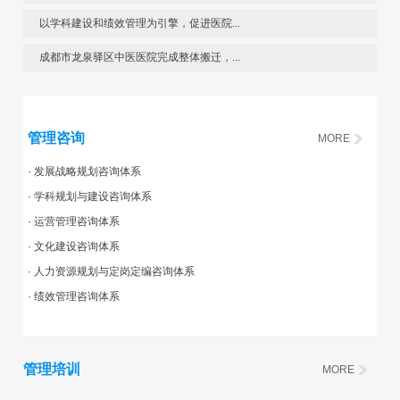
以学科建设和绩效管理为引擎，促进医院...
成都市龙泉驿区中医医院完成整体搬迁，...
管理咨询
MORE
· 发展战略规划咨询体系
· 学科规划与建设咨询体系
· 运营管理咨询体系
· 文化建设咨询体系
· 人力资源规划与定岗定编咨询体系
· 绩效管理咨询体系
管理培训
MORE