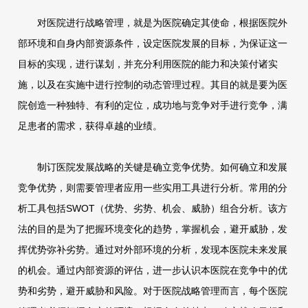
对医院进行战略管理，就是为医院确定其使命，根据医院外
部环境和自身内部资源条件，设定医院发展的目标，为保证这一
目标的实现，进行谋划，并充分利用医院的能力和决策付诸实
施，以及在实施中进行控制的动态管理过程。其目的就是要为医
院创造一种独特、有利的定位，成功地与竞争对手进行竞争，满
足患者的需求，获得卓越的业绩。
制订医院发展战略的关键是确立竞争优势。如何确立和发展
竞争优势，则需要管理者应用一些实用工具进行分析。常用的分
析工具包括SWOT（优势、劣势、机会、威胁）组合分析。该方
法的目的是为了把握环境变化的趋势，掌握机会，避开威胁，发
挥优势弥补劣势。通过对外部环境的分析，发现本医院未来发展
的机会。通过内部资源的评估，进一步认识本医院在竞争中的优
势和劣势，避开威胁和风险。对于医院战略管理而言，每个医院