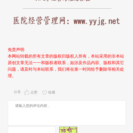
免责声明
本网站转载的所有文章的版权归版权人所有，本站采用的非本站
原创文章无法一一和版权者联系，如涉及作品内容、版权和其它
问题，请及时与本站联系，我们将在第一时间给予删除等相关处
理。
分享
点赞
收藏