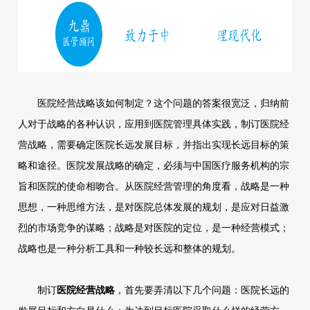
医院经营战略该如何制定？这个问题的答案很宽泛，归纳前
人对于战略的各种认识，应用到医院管理具体实践，制订医院经
营战略，需要确定医院长远发展目标，并指出实现长远目标的策
略和途径。医院发展战略的确定，必须与中国医疗服务机构的宗
旨和医院的使命相吻合。从医院经营管理的角度看，战略是一种
思想，一种思维方法，是对医院总体发展的规划，是应对日益激
烈的市场竞争的谋略；战略是对医院的定位，是一种经营模式；
战略也是一种分析工具和一种较长远和整体的规划。
制订
医院经营战略
，首先要弄清以下几个问题：医院长远的