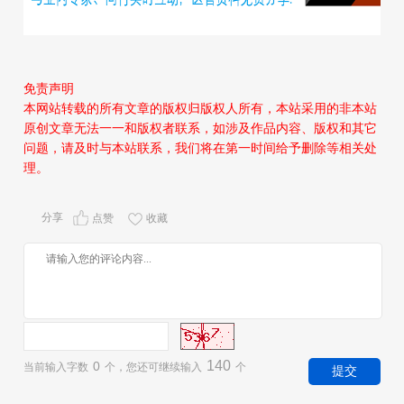
免责声明
本网站转载的所有文章的版权归版权人所有，本站采用的非本站
原创文章无法一一和版权者联系，如涉及作品内容、版权和其它
问题，请及时与本站联系，我们将在第一时间给予删除等相关处
理。
分享
点赞
收藏
140
0
当前输入字数
个，您还可继续输入
个