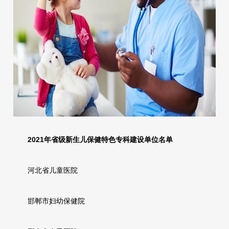
2021年省级新生儿保健特色专科建设单位名单
河北省儿童医院
邯郸市妇幼保健院