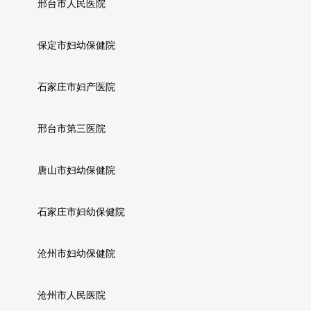
邢台市人民医院
保定市妇幼保健院
石家庄市妇产医院
邢台市第三医院
唐山市妇幼保健院
石家庄市妇幼保健院
沧州市妇幼保健院
沧州市人民医院