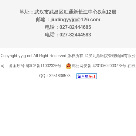
地址：武汉市武昌区汇通新长江中心B座12层
邮箱：jiudingyyjg@126.com
电话：027-82444685
电话：027-82444583
Copyright yyjg.net All Right Reserved 版权所有:武汉九鼎医院管理顾问有限公
司
备案序号:鄂ICP备11002326号
鄂公网安备 42010602003778号
在线
QQ：3251836573