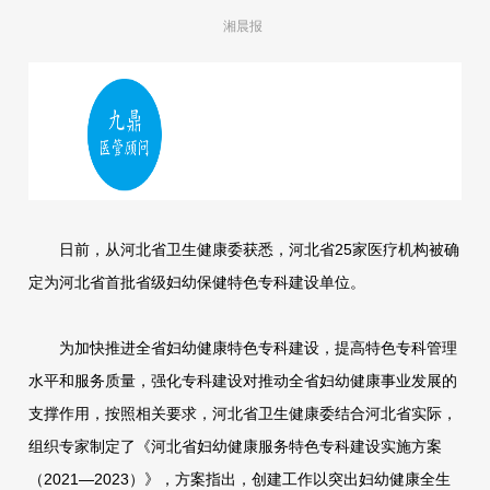
湘晨报
日前，从河北省卫生健康委获悉，河北省25家医疗机构被确
定为河北省首批省级妇幼保健特色专科建设单位。
为加快推进全省妇幼健康特色专科建设，提高特色专科管理
水平和服务质量，强化专科建设对推动全省妇幼健康事业发展的
支撑作用，按照相关要求，河北省卫生健康委结合河北省实际，
组织专家制定了《河北省妇幼健康服务特色专科建设实施方案
（2021—2023）》，方案指出，创建工作以突出妇幼健康全生