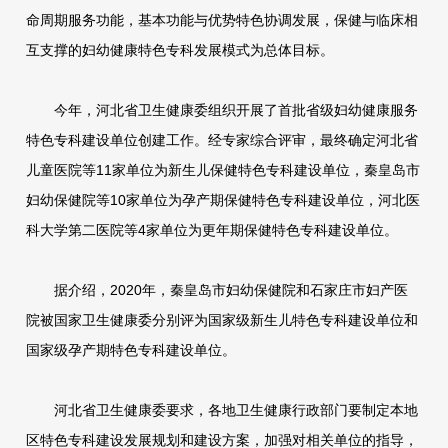
命周期服务功能，基本功能与优势特色协调发展，保健与临床相
互支撑的妇幼健康特色专科发展模式为总体目标。
今年，河北省卫生健康委组织开展了首批省级妇幼健康服务
特色专科建设单位创建工作。经专家综合评审，最终确定河北省
儿童医院等11家单位为新生儿保健特色专科建设单位，秦皇岛市
妇幼保健院等10家单位为孕产期保健特色专科建设单位，河北医
科大学第二医院等4家单位为更年期保健特色专科建设单位。
据介绍，2020年，秦皇岛市妇幼保健院和石家庄市妇产医
院被国家卫生健康委分别评为国家级新生儿特色专科建设单位和
国家级孕产期特色专科建设单位。
河北省卫生健康委要求，各地卫生健康行政部门要制定本地
区特色专科建设发展规划和建设方案，加强对相关单位的指导，