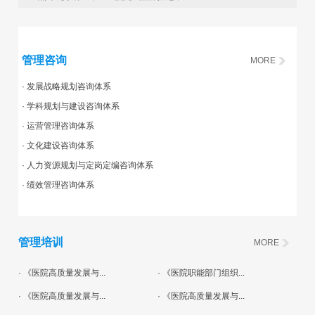
管理咨询
MORE
· 发展战略规划咨询体系
· 学科规划与建设咨询体系
· 运营管理咨询体系
· 文化建设咨询体系
· 人力资源规划与定岗定编咨询体系
· 绩效管理咨询体系
管理培训
MORE
· 《医院高质量发展与...
· 《医院职能部门组织...
· 《医院高质量发展与...
· 《医院高质量发展与...