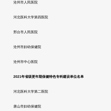
沧州市人民医院
河北医科大学第四医院
邢台市人民医院
沧州市妇幼保健院
沧州市中心医院
2021年省级更年期保健特色专科建设单位名单
河北医科大学第二医院
唐山市妇幼保健院