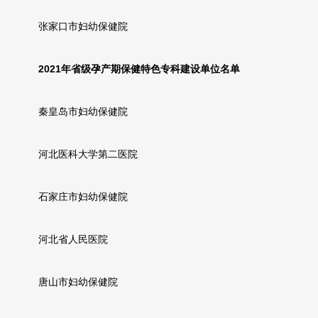
张家口市妇幼保健院
2021年省级孕产期保健特色专科建设单位名单
秦皇岛市妇幼保健院
河北医科大学第二医院
石家庄市妇幼保健院
河北省人民医院
唐山市妇幼保健院