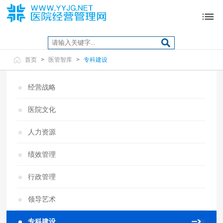
首页
>
医管智库
>
专科建设
经营战略
医院文化
人力资源
绩效管理
行政管理
领导艺术
专科建设