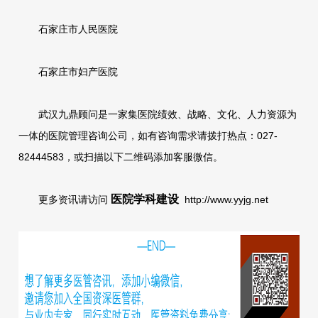
石家庄市人民医院
石家庄市妇产医院
武汉九鼎顾问是一家集医院绩效、战略、文化、人力资源为
一体的医院管理咨询公司，如有咨询需求请拨打热点：027-
82444583，或扫描以下二维码添加客服微信。
医院学科建设
更多资讯请访问
http://www.yyjg.net