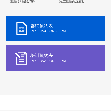
· 《医院学科建设与科...
· 《公立医院高质量发...
咨询预约表
RESERVATION FORM
培训预约表
RESERVATION FORM