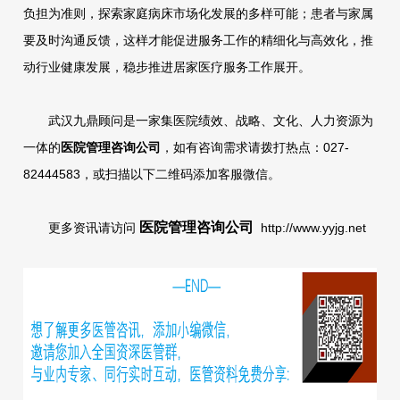
负担为准则，探索家庭病床市场化发展的多样可能；患者与家属
要及时沟通反馈，这样才能促进服务工作的精细化与高效化，推
动行业健康发展，稳步推进居家医疗服务工作展开。
武汉九鼎顾问是一家集医院绩效、战略、文化、人力资源为
一体的
医院管理咨询公司
，如有咨询需求请拨打热点：027-
82444583，或扫描以下二维码添加客服微信。
医院管理咨询公司
更多资讯请访问
http://www.yyjg.net