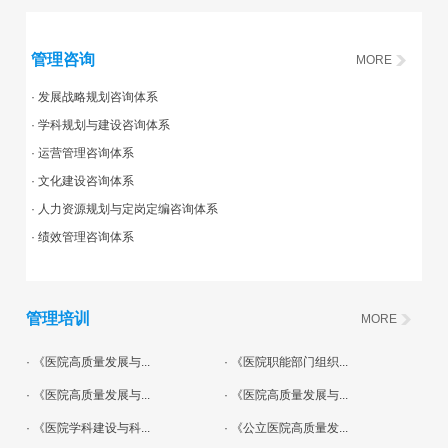
管理咨询
MORE
· 发展战略规划咨询体系
· 学科规划与建设咨询体系
· 运营管理咨询体系
· 文化建设咨询体系
· 人力资源规划与定岗定编咨询体系
· 绩效管理咨询体系
管理培训
MORE
· 《医院高质量发展与...
· 《医院职能部门组织...
· 《医院高质量发展与...
· 《医院高质量发展与...
· 《医院学科建设与科...
· 《公立医院高质量发...