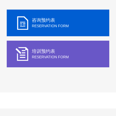
咨询预约表
RESERVATION FORM
培训预约表
RESERVATION FORM