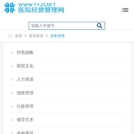
首页
>
医管智库
>
业务管理
经营战略
医院文化
人力资源
绩效管理
行政管理
领导艺术
专科建设