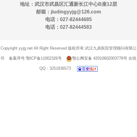
地址：武汉市武昌区汇通新长江中心B座12层
邮箱：jiudingyyjg@126.com
电话：027-82444685
电话：027-82444583
Copyright yyjg.net All Right Reserved 版权所有:武汉九鼎医院管理顾问有限公
司
备案序号:鄂ICP备11002326号
鄂公网安备 42010602003778号
在线
QQ：3251836573