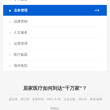
业务管理
品牌营销
人文服务
运营管理
医疗集团
境外医院
居家医疗如何到达“千万家”？
提交者：胡立轩
发表时间：2021-9-26
点击次数：39115
来源:健康
界网站