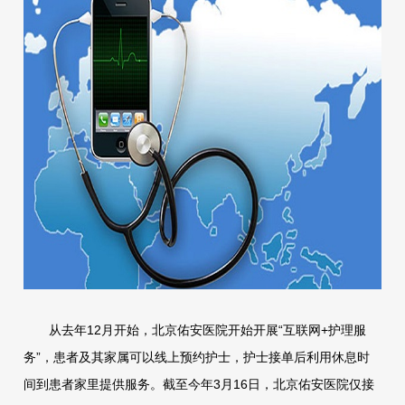
从去年12月开始，北京佑安医院开始开展“互联网+护理服
务”，患者及其家属可以线上预约护士，护士接单后利用休息时
间到患者家里提供服务。截至今年3月16日，北京佑安医院仅接