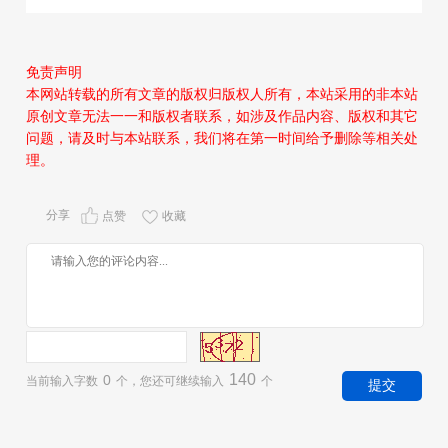
免责声明
本网站转载的所有文章的版权归版权人所有，本站采用的非本站
原创文章无法一一和版权者联系，如涉及作品内容、版权和其它
问题，请及时与本站联系，我们将在第一时间给予删除等相关处
理。
分享
点赞
收藏
140
0
当前输入字数
个，您还可继续输入
个