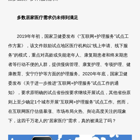
多数居家医疗需求仍未得到满足
2019年年初，国家卫健委发布《“互联网+护理服务”试点工
作方案》，该文件鼓励试点地区医疗机构以“线上申请、线下服
务”的模式，重点对高龄或失能老年人、康复期患者和终末期患
者等行动不便的人群，提供慢病管理、康复护理、专项护理、健
康教育、安宁疗护等方面的护理服务。2020年年底，国家卫健
委发布《关于进一步推进“互联网+护理服务”试点工作的通
知》，要求原明确的试点省份按要求继续开展试点，其他省份原
则上至少确定1个城市开展“互联网+护理服务”试点工作。然而，
在互联网医疗估值暴涨、市场布局火热、舆论高度关注的现象
下，这四千万老人的“居家医疗”需求，真的被满足了吗？