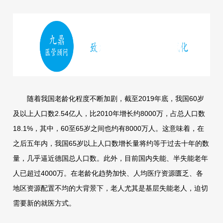
随着我国老龄化程度不断加剧，截至2019年底，我国60岁
及以上人口数2.54亿人，比2010年增长约8000万，占总人口数
18.1%，其中，60至65岁之间也约有8000万人。这意味着，在
之后五年内，我国65岁以上人口数增长量将约等于过去十年的数
量，几乎逼近德国总人口数。此外，目前国内失能、半失能老年
人已超过4000万。在老龄化趋势加快、人均医疗资源匮乏、各
地区资源配置不均的大背景下，老人尤其是基层失能老人，迫切
需要新的就医方式。