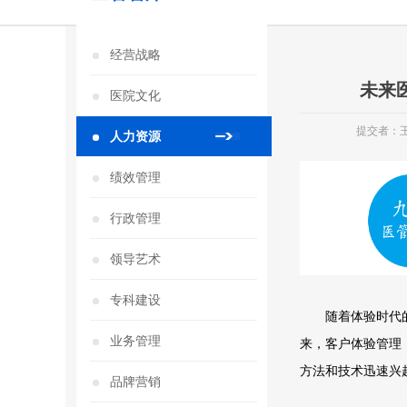
经营战略
未来
医院文化
提交者：
人力资源
绩效管理
行政管理
领导艺术
专科建设
随着体验时代的
业务管理
来，客户体验管理（Cu
方法和技术迅速兴
品牌营销