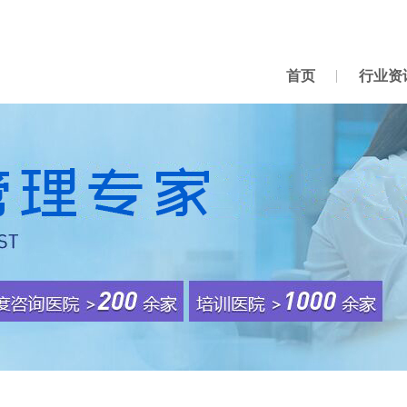
首页
行业资