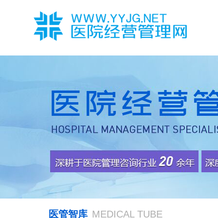
医管智库
MEDICAL TUBE