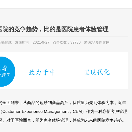
医院的竞争趋势，比的是医院患者体验管理
王杨转载
发表时间：2021-9-27
点击次数：39730
来源:华夏医界网
全面到来，从商品的短缺到商品高产，从质量为先到体验为本，近年
stomer Experience Management，CEM）作为一种崭新客户管理
起。对于医院而言，即为患者体验管理，并成为未来的医院竞争趋势。