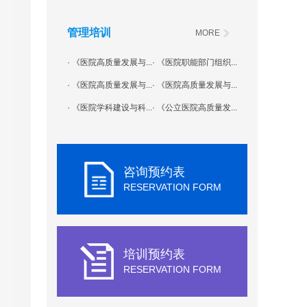
管理培训
MORE
· 《医院高质量发展与...
· 《医院职能部门组织...
· 《医院高质量发展与...
· 《医院高质量发展与...
· 《医院学科建设与科...
· 《公立医院高质量发...
咨询预约表
RESERVATION FORM
培训预约表
RESERVATION FORM