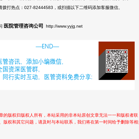
拨打热点：027-82444583，或扫描以下二维码添加客服微信。
医院管理咨询公司
问
http://www.yyjg.net
章的版权归版权人所有，本站采用的非本站原创文章无法一一和版权者联
、版权和其它问题，请及时与本站联系，我们将在第一时间给予删除等相