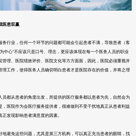
成医患双赢
务行业，任何一个环节的问题都可能会引起患者不满，导致患者（客
者为中心“不应该只是口号、理念，更应该体现在每一个医务人员的职业
院管理、医院绩效评价、医院文化等方方面面，因此，医院必须重视并
管理工作，使得医务人员确切明白患者才是医院存在的价值，并将之理
。
员都从患者的角度出发，所提供的医疗服务都以患者为先，自然会为
是，医院作为会医疗服务提供者，很难做到不受干扰地真正从患者利益
真正发现影响患者满意度的因素。
地避免这些问题，尤其是第三方机构，可以真正充当患者的眼睛，找