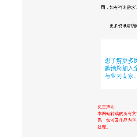
司
，如有咨询需求请
更多资讯请访
免责声明
本网站转载的所有文
系，如涉及作品内容
处理。