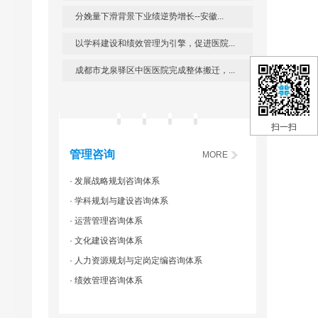
分娩量下滑背景下业绩逆势增长--安徽...
以学科建设和绩效管理为引擎，促进医院...
成都市龙泉驿区中医医院完成整体搬迁，...
扫一扫
管理咨询
MORE
· 发展战略规划咨询体系
· 学科规划与建设咨询体系
· 运营管理咨询体系
· 文化建设咨询体系
· 人力资源规划与定岗定编咨询体系
· 绩效管理咨询体系