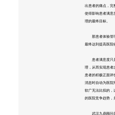
出患者的痛点，完
使得影响患者满意
理的最终目标。
那患者体验管理
最终达到提高医院
患者满意度只是
理，从而实现患者
患者的积极正面评
消息时自动为医院
软广无法比拟的，
的医院竞争趋势，
武汉九鼎顾问是