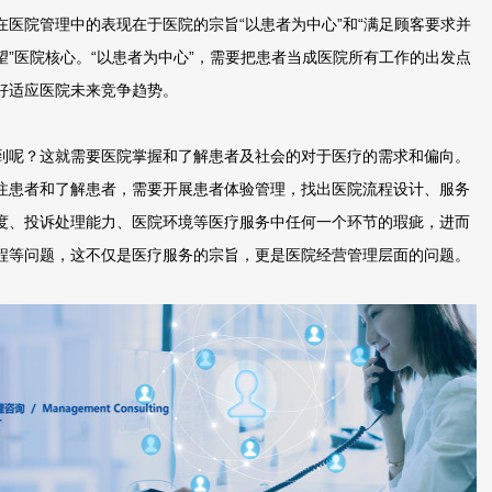
在医院管理中的表现在于医院的宗旨“以患者为中心”和“满足顾客要求并
望”医院核心。“以患者为中心”，需要把患者当成医院所有工作的出发点
好适应医院未来竞争趋势。
呢？这就需要医院掌握和了解患者及社会的对于医疗的需求和偏向。
注患者和了解患者，需要开展患者体验管理，找出医院流程设计、服务
度、投诉处理能力、医院环境等医疗服务中任何一个环节的瑕疵，进而
程等问题，这不仅是医疗服务的宗旨，更是医院经营管理层面的问题。