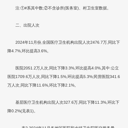
注:①#系其中
数;②不含诊所(医务室)、村卫生室数据。
二、出院人次
2024年11月份,全国医疗卫生机构出院人次2476.7万,同比下
降4.7%,环比提高3.6%。
医院2051.2万人次,同比下降3.3%,环比提高4.0%,其中:公立
医院1709.6万人次,同比下降1.5%,环比提高5.3%;民营医院341.6
万人次,同比下降11.6%,环比下降2.1%。
基层医疗卫生机构出院人次327.6万,同比下降11.3%,环比下
降0.2%(见表1)。