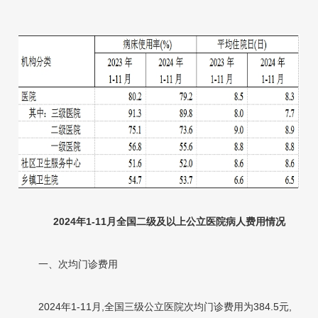
2024年1-11月全国二级及以上公立医院病人
费用情况
一、次均门诊费用
2024年1-11月,全国三级公立医院次均门诊费用为384.5元,