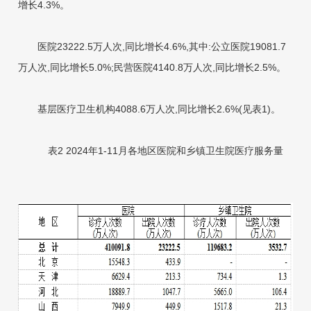
增长4.3%。
医院23222.5万人次,同比增长4.6%,其中:公立医院19081.7
万人次,同比增长5.0%;民营医院4140.8万人次,同比增长2.5%。
基层医疗卫生机构4088.6万人次,同比增长2.6%(见表1)。
表2 2024年1-11月各地区医院和乡
镇卫生院医疗服务量