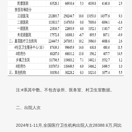
注:#系其中数。不包含诊所、医务室、村卫生室数据。
二、出院人次
2024年1-11月,全国医疗卫生机构出院人次28388.6万,同比