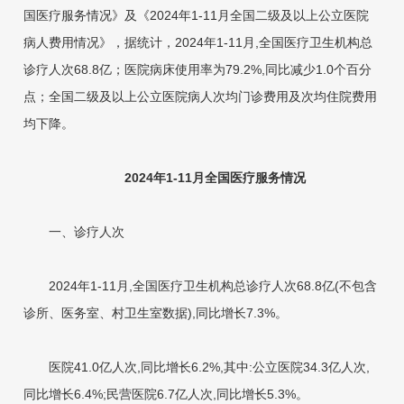
国医疗服务情况》及《2024年1-11月全国二级及以上公立医院
病人费用情况》，据统计，2024年1-11月,全国医疗卫生机构总
诊疗人次68.8亿；医院病床使用率为79.2%,同比减少1.0个百分
点；全国二级及以上公立医院病人次均门诊费用及次均住院费用
均下降。
2024年1-11月全国医疗服务情况
一、诊疗人次
2024年1-11月,全国医疗卫生机构总诊疗人次68.8亿(不包含
诊所、医务室、村卫生室数据),同比增长7.3%。
医院41.0亿人次,同比增长6.2%,其中:公立医院34.3亿人次,
同比增长6.4%;民营医院6.7亿人次,同比增长5.3%。