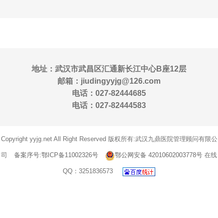
地址：武汉市武昌区汇通新长江中心B座12层
邮箱：jiudingyyjg@126.com
电话：027-82444685
电话：027-82444583
Copyright yyjg.net All Right Reserved 版权所有:武汉九鼎医院管理顾问有限公
司
备案序号:鄂ICP备11002326号
鄂公网安备 42010602003778号
在线
QQ：3251836573