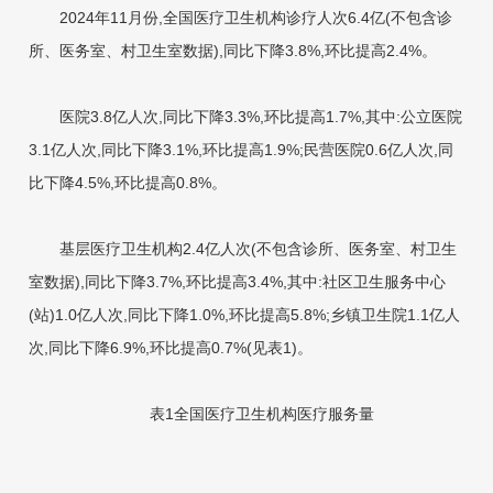
2024年11月份,全国医疗卫生机构诊疗人次6.4亿(不包含诊
所、医务室、村卫生室数据),同比下降3.8%,环比提高2.4%。
医院3.8亿人次,同比下降3.3%,环比提高1.7%,其中:公立医院
3.1亿人次,同比下降3.1%,环比提高1.9%;民营医院0.6亿人次,同
比下降4.5%,环比提高0.8%。
基层医疗卫生机构2.4亿人次(不包含诊所、医务室、村卫生
室数据),同比下降3.7%,环比提高3.4%,其中:社区卫生服务中心
(站)1.0亿人次,同比下降1.0%,环比提高5.8%;乡镇卫生院1.1亿人
次,同比下降6.9%,环比提高0.7%(见表1)。
表1全国医疗卫生机构
医疗服务量