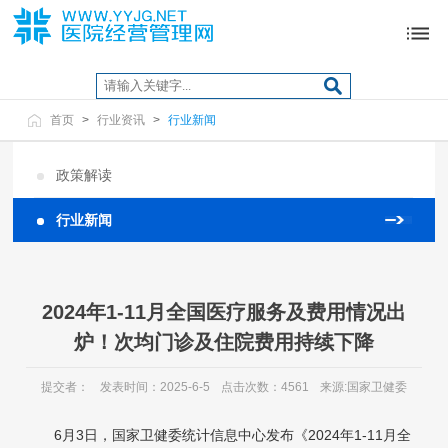
首页
>
行业资讯
>
行业新闻
政策解读
行业新闻
2024年1-11月全国医疗服务及费用情况出
炉！次均门诊及住院费用持续下降
提交者：
发表时间：2025-6-5
点击次数：4561
来源:国家卫健委
6月3日，国家卫健委统计信息中心发布《2024年1-11月全