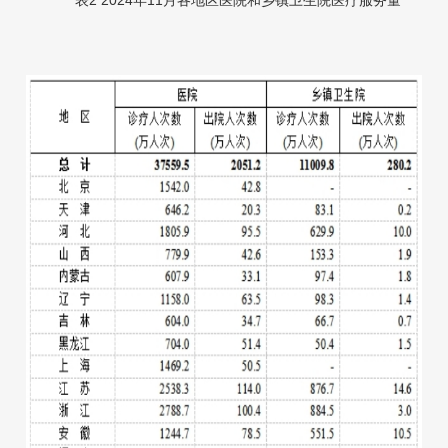
表2 2024年11月各
地区医院和乡镇卫生院医疗服务量