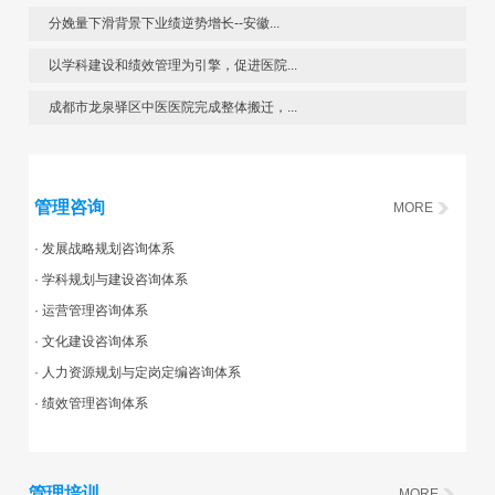
分娩量下滑背景下业绩逆势增长--安徽...
以学科建设和绩效管理为引擎，促进医院...
成都市龙泉驿区中医医院完成整体搬迁，...
管理咨询
MORE
· 发展战略规划咨询体系
· 学科规划与建设咨询体系
· 运营管理咨询体系
· 文化建设咨询体系
· 人力资源规划与定岗定编咨询体系
· 绩效管理咨询体系
管理培训
MORE