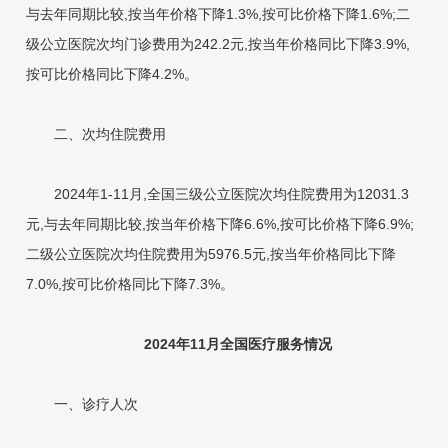
与去年同期比较,按当年价格下降1.3%,按可比价格下降1.6%;二
级公立医院次均门诊费用为242.2元,按当年价格同比下降3.9%,
按可比价格同比下降4.2%。
二、次均住院费用
2024年1-11月,全国三级公立医院次均住院费用为12031.3
元,与去年同期比较,按当年价格下降6.6%,按可比价格下降6.9%;
二级公立医院次均住院费用为5976.5元,按当年价格同比下降
7.0%,按可比价格同比下降7.3%。
2024年11月全国医疗服务情况
一、诊疗人次