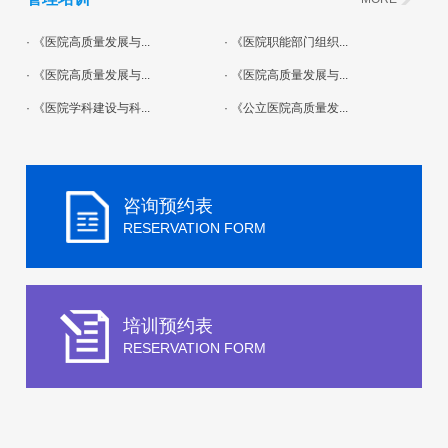
· 《医院高质量发展与...
· 《医院职能部门组织...
· 《医院高质量发展与...
· 《医院高质量发展与...
· 《医院学科建设与科...
· 《公立医院高质量发...
咨询预约表
RESERVATION FORM
培训预约表
RESERVATION FORM