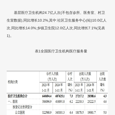
基层医疗卫生机构24.7亿人次(不包含诊所、医务室、村卫
生室数据),同比增长10.2%,其中:社区卫生服务中心(站)10.0亿人
次,同比增长14.0%;乡镇卫生院12.0亿人次,同比增长7.1%(见表
1)。
表1全国医疗卫生
机构医疗服务量