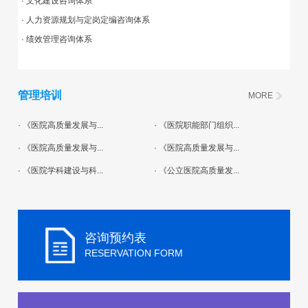
· 文化建设咨询体系
· 人力资源规划与定岗定编咨询体系
· 绩效管理咨询体系
管理培训
MORE
· 《医院高质量发展与...
· 《医院职能部门组织...
· 《医院高质量发展与...
· 《医院高质量发展与...
· 《医院学科建设与科...
· 《公立医院高质量发...
咨询预约表
RESERVATION FORM