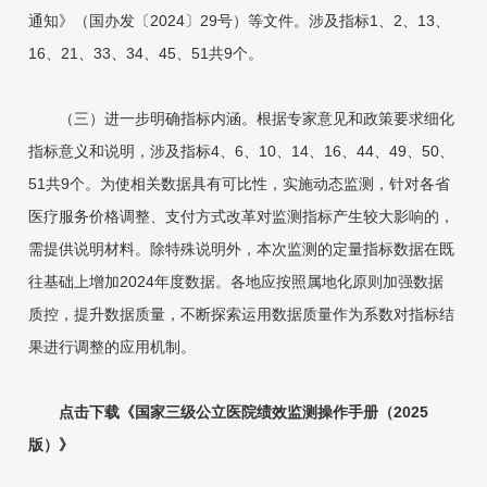
通知》（国办发〔2024〕29号）等文件。涉及指标1、2、13、
16、21、33、34、45、51共9个。
（三）进一步明确指标内涵。根据专家意见和政策要求细化
指标意义和说明，涉及指标4、6、10、14、16、44、49、50、
51共9个。为使相关数据具有可比性，实施动态监测，针对各省
医疗服务价格调整、支付方式改革对监测指标产生较大影响的，
需提供说明材料。除特殊说明外，本次监测的定量指标数据在既
往基础上增加2024年度数据。各地应按照属地化原则加强数据
质控，提升数据质量，不断探索运用数据质量作为系数对指标结
果进行调整的应用机制。
点击下载《国家三级公立医院绩效监测操作手册（2025
版）》