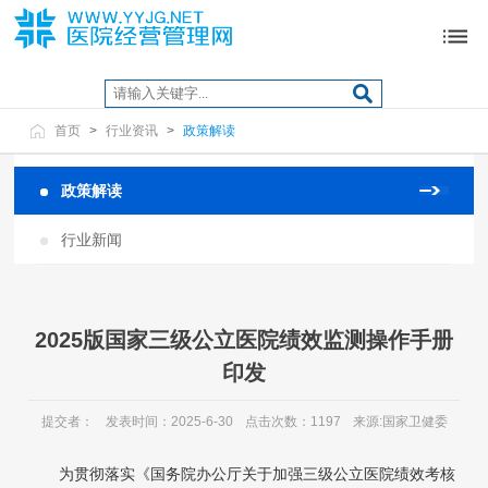
首页
>
行业资讯
>
政策解读
政策解读
行业新闻
2025版国家三级公立医院绩效监测操作手册
印发
提交者：
发表时间：2025-6-30
点击次数：1197
来源:国家卫健委
为贯彻落实《国务院办公厅关于加强三级公立医院绩效考核