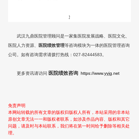
武汉九鼎医院管理顾问是一家集医院发展战略、医院文化、
医院人力
资源、
医院绩效管理
等咨询
模块为一体的医院管理咨询
公司。如有咨询需求请拨打热线：027-82444583。
医院绩效咨询
更多资讯请访问
https://www.yyjg.net
免责声明
本网站转载的所有文章的版权归版权人所有，本站采用的非本站
原创文章无法一一和版权者联系，如涉及作品内容、版权和其它
问题，请及时与本站联系，我们将在第一时间给予删除等相关处
理。