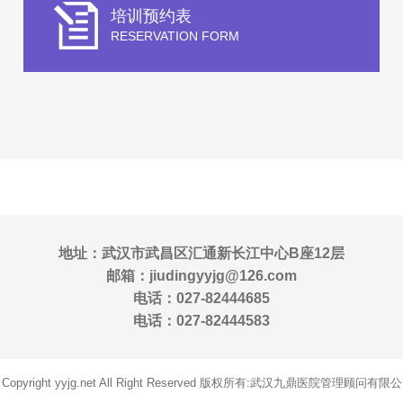
培训预约表
RESERVATION FORM
地址：武汉市武昌区汇通新长江中心B座12层
邮箱：jiudingyyjg@126.com
电话：027-82444685
电话：027-82444583
Copyright yyjg.net All Right Reserved 版权所有:武汉九鼎医院管理顾问有限公