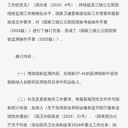
工作的意见》（国办发〔2019〕4号），持续提高三级公立医院
绩效监测工作精细化水平，国家卫健委根据实际工作需要和最新
政策文件要求，对《国家三级公立医院绩效考核操作手册
（2024版）》进行了修订完善，形成了《国家三级公立医院绩
效监测操作手册（2025版）》。
修订内容：
（一）增加指标监测内容。在指标37-41的延伸指标中追加
剔除纳入创新药应用指导目录中药品收入。
（二）补充及更新相关工作要求。将最新规范性文件作为指
标统计依据，如加入《关于加强首诊和转诊服务提升医疗服务连
续性的通知》（国卫办医政发〔2024〕21号）、《国务院办公
厅关于印发〈深化医药卫生体制改革2024年重点工作任务〉的