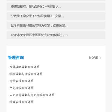
奋进新征程、建功新时代 --南部县人...
分娩量下滑背景下业绩逆势增长--安徽...
以学科建设和绩效管理为引擎，促进医院...
成都市龙泉驿区中医医院完成整体搬迁，...
管理咨询
MORE
· 发展战略规划咨询体系
· 学科规划与建设咨询体系
· 运营管理咨询体系
· 文化建设咨询体系
· 人力资源规划与定岗定编咨询体系
· 绩效管理咨询体系