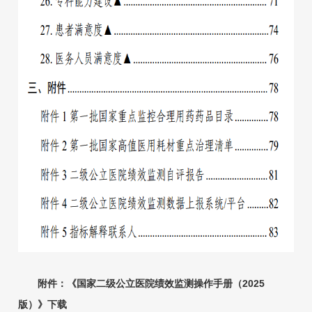
附件：《国家二级公立医院绩效监测操作手册（2025
版）》下载