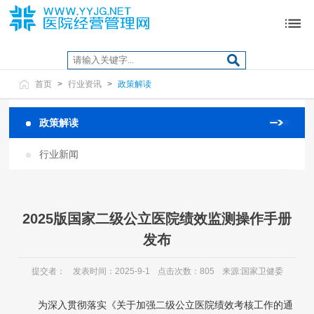
首页
>
行业资讯
>
政策解读
政策解读
行业新闻
2025版国家二级公立医院绩效监测操作手册
发布
提交者：
发表时间：2025-9-1
点击次数：805
来源:国家卫健委
为深入贯彻落实《关于加强二级公立医院绩效考核工作的通