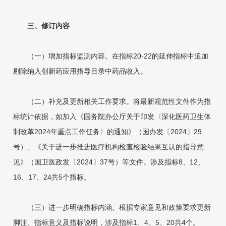
三、修订内容
（一）增加指标监测内容。在指标20-22的延伸指标中追加
剔除纳入创新药应用指导目录中药品收入。
（二）补充及更新相关工作要求。将最新规范性文件作为指
标统计依据，如加入《国务院办公厅关于印发〈深化医药卫生体
制改革2024年重点工作任务〉的通知》（国办发〔2024〕29
号）、《关于进一步推进医疗机构检查检验结果互认的指导意
见》（国卫医政发〔2024〕37号）等文件。涉及指标8、12、
16、17、24共5个指标。
（三）进一步明确指标内涵。根据专家意见和政策要求更新
脚注、指标意义及指标说明，涉及指标1、4、5、20共4个。