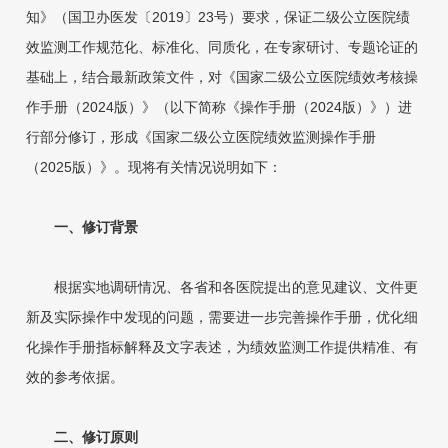
知》（国卫办医发〔2019〕23号）要求，保证二级公立医院绩
效监测工作规范化、标准化、同质化，在专家研讨、专题论证的
基础上，结合最新政策文件，对《国家二级公立医院绩效考核操
作手册（2024版）》（以下简称《操作手册（2024版）》）进
行部分修订，形成《国家二级公立医院绩效监测操作手册
（2025版）》。现将有关情况说明如下：
一、修订背景
根据实地调研情况、各省和各医院提出的意见建议、文件更
新及实际操作中发现的问题，需要进一步完善操作手册，优化细
化操作手册指标解释及文字表述，为绩效监测工作提供精准、有
效的参考依据。
二、修订原则