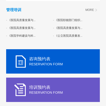
管理培训
MORE
· 《医院高质量发展与...
· 《医院职能部门组织...
· 《医院高质量发展与...
· 《医院高质量发展与...
· 《医院学科建设与科...
· 《公立医院高质量发...
咨询预约表
RESERVATION FORM
培训预约表
RESERVATION FORM