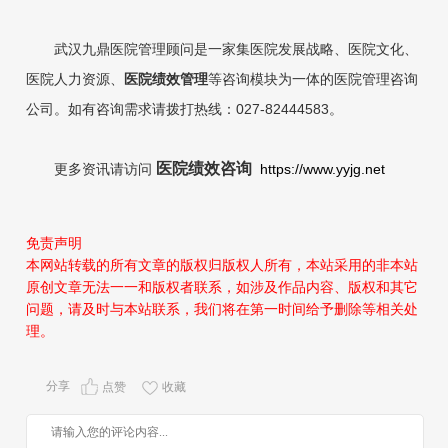
武汉九鼎医院管理顾问是一家集医院发展战略、医院文化、
医院人力资
源、
医院绩效管理
等咨询
模块为一体的医院管理咨询
公司。如有咨询需求请拨打热线：027-82444583。
医院绩效咨询
更多资讯请访问
https://www.yyjg.net
免责声明
本网站转载的所有文章的版权归版权人所有，本站采用的非本站
原创文章无法一一和版权者联系，如涉及作品内容、版权和其它
问题，请及时与本站联系，我们将在第一时间给予删除等相关处
理。
分享
点赞
收藏