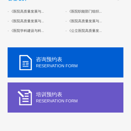
· 《医院高质量发展与...
· 《医院职能部门组织...
· 《医院高质量发展与...
· 《医院高质量发展与...
· 《医院学科建设与科...
· 《公立医院高质量发...
咨询预约表
RESERVATION FORM
培训预约表
RESERVATION FORM