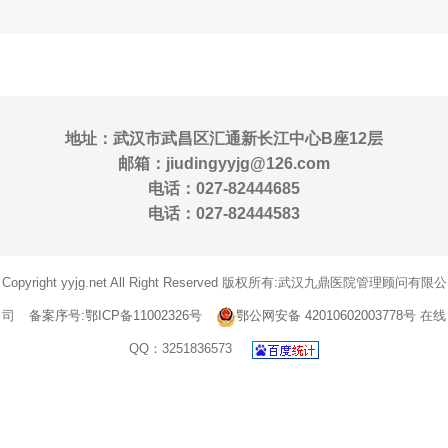
地址：武汉市武昌区汇通新长江中心B座12层
邮箱：jiudingyyjg@126.com
电话：027-82444685
电话：027-82444583
Copyright yyjg.net All Right Reserved 版权所有:武汉九鼎医院管理顾问有限公
司
备案序号:鄂ICP备11002326号
鄂公网安备 42010602003778号
在线
QQ：3251836573