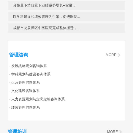
分娩量下滑背景下业绩逆势增长--安徽...
以学科建设和绩效管理为引擎，促进医院...
成都市龙泉驿区中医医院完成整体搬迁，...
管理咨询
MORE
· 发展战略规划咨询体系
· 学科规划与建设咨询体系
· 运营管理咨询体系
· 文化建设咨询体系
· 人力资源规划与定岗定编咨询体系
· 绩效管理咨询体系
管理培训
MORE