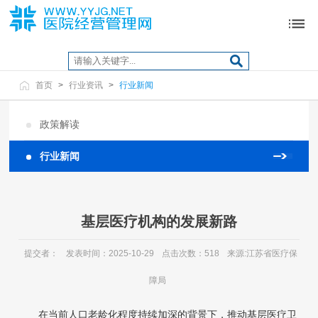
首页
>
行业资讯
>
行业新闻
政策解读
行业新闻
基层医疗机构的发展新路
提交者：
发表时间：2025-10-29
点击次数：518
来源:江苏省医疗保
障局
在当前人口老龄化程度持续加深的背景下，推动基层医疗卫