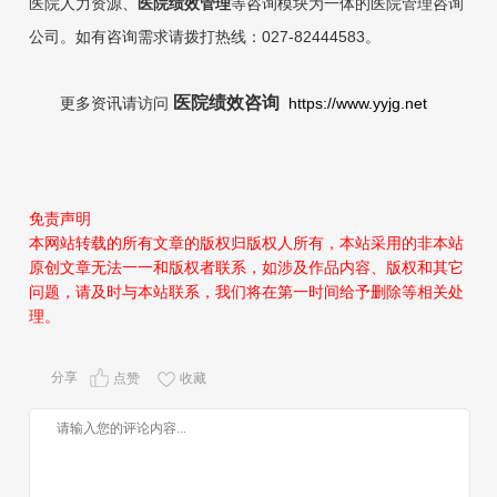
医院人力资
源、
医院绩效管理
等咨询模
块为一体的医院管理咨询
公司。如有咨询需求请拨打热线：027-82444583。
医院绩效咨询
更多资讯请访问
https://www.yyjg.net
免责声明
本网站转载的所有文章的版权归版权人所有，本站采用的非本站
原创文章无法一一和版权者联系，如涉及作品内容、版权和其它
问题，请及时与本站联系，我们将在第一时间给予删除等相关处
理。
分享
点赞
收藏