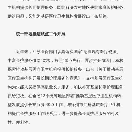
生机构提供长期护理服务，既能解决农村地区失能家庭长护服务
供给问题，又能为基层医疗卫生机构发展蹚出一条新路。
统一部署推进试点工作开展
近年来，江苏医保部门认真落实国家“挖掘现有医疗资源、
丰富长护服务供给”要求，按照“试点先行、逐步推开”原则，积极
探索推动基层医疗卫生机构提供长护服务，出台《关于推动基层
医疗卫生机构开展长期护理服务的意见》，支持基层医疗卫生机
构为失能人员提供高质量长护服务，加快补齐基层长期护理服务
供给短板。在全省13个统筹地区部署“推动基层医疗卫生机构转
型发展提供长护服务”试点工作，与徐州市共建基层医疗卫生机
构提供长护服务工作联系点，进一步提高长期护理服务的可及
性、便利性。