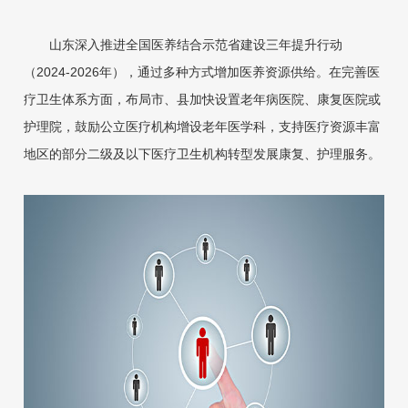
山东深入推进全国医养结合示范省建设三年提升行动
（2024-2026年），通过多种方式增加医养资源供给。在完善医
疗卫生体系方面，布局市、县加快设置老年病医院、康复医院或
护理院，鼓励公立医疗机构增设老年医学科，支持医疗资源丰富
地区的部分二级及以下医疗卫生机构转型发展康复、护理服务。