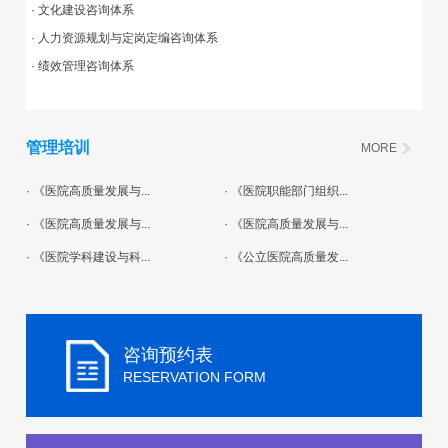
· 文化建设咨询体系
· 人力资源规划与定岗定编咨询体系
· 绩效管理咨询体系
管理培训
MORE
· 《医院高质量发展与...
· 《医院职能部门组织...
· 《医院高质量发展与...
· 《医院高质量发展与...
· 《医院学科建设与科...
· 《公立医院高质量发...
咨询预约表
RESERVATION FORM