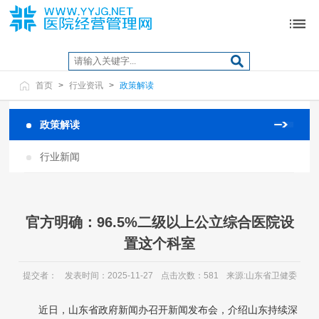
首页
>
行业资讯
>
政策解读
政策解读
行业新闻
官方明确：96.5%二级以上公立综合医院设
置这个科室
提交者：
发表时间：2025-11-27
点击次数：581
来源:山东省卫健委
近日，山东省政府新闻办召开新闻发布会，介绍山东持续深