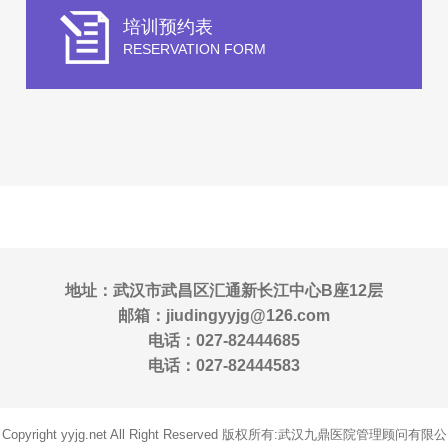
培训预约表
RESERVATION FORM
地址：武汉市武昌区汇通新长江中心B座12层
邮箱：jiudingyyjg@126.com
电话：027-82444685
电话：027-82444583
Copyright yyjg.net All Right Reserved 版权所有:武汉九鼎医院管理顾问有限公