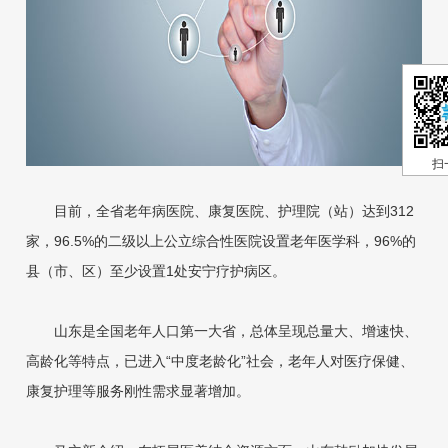
扫
目前，全省老年病医院、康复医院、护理院（站）达到312
家，96.5%的二级以上公立综合性医院设置老年医学科，96%的
县（市、区）至少设置1处安宁疗护病区。
山东是全国老年人口第一大省，总体呈现总量大、增速快、
高龄化等特点，已进入“中度老龄化”社会，老年人对医疗保健、
康复护理等服务刚性需求显著增加。