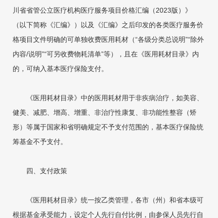
川省省管公立医疗机构医疗服务项目价格汇编（2023版）》
（以下简称《汇编》）以及《汇编》之后印发的各类医疗服务价
格项目文件明确的可单独收费医用耗材（“各级分类总说明”“除外
内容/说明”“可另收费物耗清单”等），且在《医用耗材目录》内
的，可纳入基本医疗保险支付。
《医用耗材目录》中的医用耗材用于非疾病治疗，如美容、
健美、减肥、增高、增重、非治疗性康复、非功能性整容（矫
形）等属于国家和省明确规定不予支付范围的，基本医疗保险统
筹基金不予支付。
四、支付政策
《医用耗材目录》统一按乙类管理，各市（州）和省本级可
根据基金承受能力，设定个人先行自付比例，由参保人员先行自