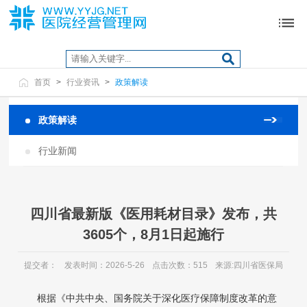
首页
>
行业资讯
>
政策解读
政策解读
行业新闻
四川省最新版《医用耗材目录》发布，共
3605个，8月1日起施行
提交者：
发表时间：2026-5-26
点击次数：515
来源:四川省医保局
根据《中共中央、国务院关于深化医疗保障制度改革的意