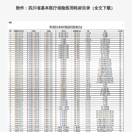
附件：四川省基本医疗保险医用耗材目录（全文下载）