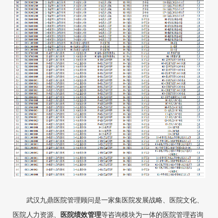
武汉九鼎医院管理顾问是一家集医院发展战略、医院文化、
医院人力资
源、
医院绩效管理
等咨询
模块为一体的医院管理咨询