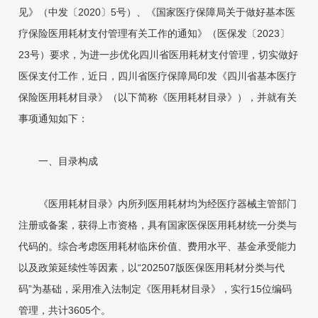
见》（中发〔2020〕5号）、《国家医疗保障局关于做好基本医
疗保险医用耗材支付管理有关工作的通知》（医保发〔2023〕
23号）要求，为进一步优化四川省医用耗材支付管理，切实做好
医保支付工作，近日，四川省医疗保障局印发《四川省基本医疗
保险医用耗材目录》（以下简称《医用耗材目录》），并就有关
事项通知如下：
一、目录构成
《医用耗材目录》内所列医用耗材均为经医疗器械主管部门
注册或备案，获得上市资格，具有国家医保医用耗材统一分类与
代码的。综合考虑医用耗材临床价值、费用水平、基金承受能力
以及政策延续性等因素，以“202507版医保医用耗材分类与代
码”为基础，采用准入法制定《医用耗材目录》，实行15位编码
管理，共计3605个。