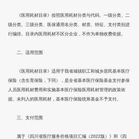
《医用耗材目录》按照医用耗材分类与代码、一级分类、二
级分类、三级分类、医保通用名分类、材质、特征、支付类别进
行编排。目录内医用耗材不区分企业，不作为单独收费依据。
二、适用范围
《医用耗材目录》适用于我省城镇职工和城乡居民基本医疗
保险（含生育保险，下同），是全省基本医疗保险基金支付参保
人员医用耗材费用和实施基本医疗保险医用耗材管理的政策依
据。未列入的医用耗材，基本医疗保险统筹基金不予支付。
三、支付范围
属于《四川省医疗服务价格项目汇编（2022版）》和《四