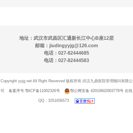
地址：武汉市武昌区汇通新长江中心B座12层
邮箱：jiudingyyjg@126.com
电话：027-82444685
电话：027-82444583
Copyright yyjg.net All Right Reserved 版权所有:武汉九鼎医院管理顾问有限公
司
备案序号:鄂ICP备11002326号
鄂公网安备 42010602003778号
在线
QQ：3251836573