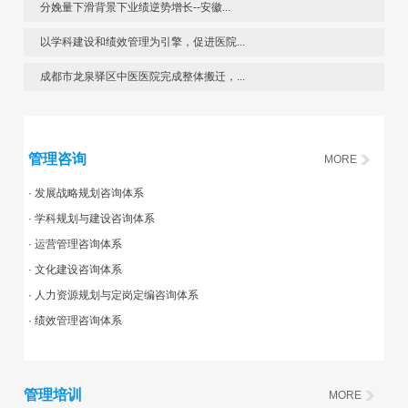
分娩量下滑背景下业绩逆势增长--安徽...
以学科建设和绩效管理为引擎，促进医院...
成都市龙泉驿区中医医院完成整体搬迁，...
管理咨询
MORE
· 发展战略规划咨询体系
· 学科规划与建设咨询体系
· 运营管理咨询体系
· 文化建设咨询体系
· 人力资源规划与定岗定编咨询体系
· 绩效管理咨询体系
管理培训
MORE