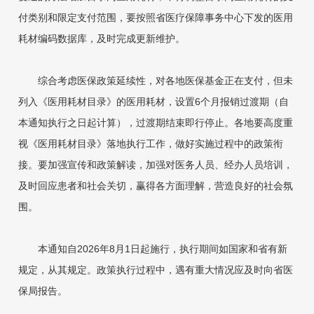
付类别和限定支付范围，要按照省医疗保障事务中心下发的医用
耗材编码数据库，及时完成更新维护。
综合考虑医保政策延续性，对各地医保基金正在支付，但未
列入《医用耗材目录》的医用耗材，设置6个月报销过渡期（自
本通知执行之日起计算），过渡期结束即行停止。各地要高度重
视《医用耗材目录》落地执行工作，做好实施过程中的政策衔
接。要加强宣传和政策解读，加强对医务人员、经办人员培训，
及时回应患者和社会关切，赢得各方面理解，营造良好的社会氛
围。
本通知自2026年8月1日起施行，执行期间如国家和省有新
规定，从其规定。政策执行过程中，遇有重大情况应及时向省医
保局报告。