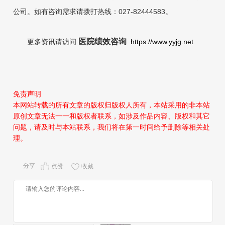
公司。如有咨询需求请拨打热线：027-82444583。
医院绩效咨询
更多资讯请访问
https://www.yyjg.net
免责声明
本网站转载的所有文章的版权归版权人所有，本站采用的非本站
原创文章无法一一和版权者联系，如涉及作品内容、版权和其它
问题，请及时与本站联系，我们将在第一时间给予删除等相关处
理。
分享
点赞
收藏