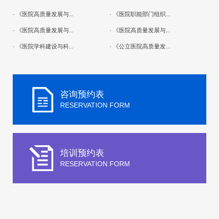
· 《医院高质量发展与...
· 《医院职能部门组织...
· 《医院高质量发展与...
· 《医院高质量发展与...
· 《医院学科建设与科...
· 《公立医院高质量发...
咨询预约表
RESERVATION FORM
培训预约表
RESERVATION FORM