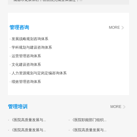
管理咨询
MORE
· 发展战略规划咨询体系
· 学科规划与建设咨询体系
· 运营管理咨询体系
· 文化建设咨询体系
· 人力资源规划与定岗定编咨询体系
· 绩效管理咨询体系
管理培训
MORE
· 《医院高质量发展与...
· 《医院职能部门组织...
· 《医院高质量发展与...
· 《医院高质量发展与...