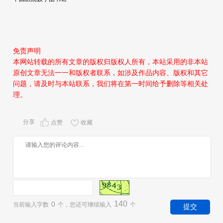
免责声明
本网站转载的所有文章的版权归版权人所有，本站采用的非本站
原创文章无法一一和版权者联系，如涉及作品内容、版权和其它
问题，请及时与本站联系，我们将在第一时间给予删除等相关处
理。
分享
点赞
收藏
140
0
当前输入字数
个，您还可继续输入
个