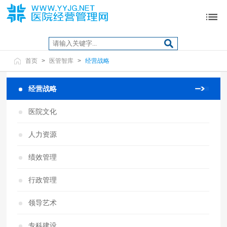
首页
>
医管智库
>
经营战略
经营战略
医院文化
人力资源
绩效管理
行政管理
领导艺术
专科建设