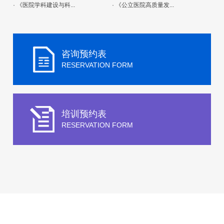
· 《医院学科建设与科...
· 《公立医院高质量发...
咨询预约表
RESERVATION FORM
培训预约表
RESERVATION FORM