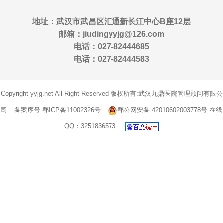
地址：武汉市武昌区汇通新长江中心B座12层
邮箱：jiudingyyjg@126.com
电话：027-82444685
电话：027-82444583
Copyright yyjg.net All Right Reserved 版权所有:武汉九鼎医院管理顾问有限公
司
备案序号:鄂ICP备11002326号
鄂公网安备 42010602003778号
在线
QQ：3251836573