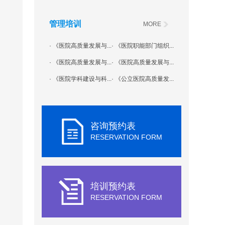
管理培训
MORE
· 《医院高质量发展与...
· 《医院职能部门组织...
· 《医院高质量发展与...
· 《医院高质量发展与...
· 《医院学科建设与科...
· 《公立医院高质量发...
咨询预约表
RESERVATION FORM
培训预约表
RESERVATION FORM