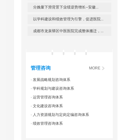
分娩量下滑背景下业绩逆势增长--安徽...
以学科建设和绩效管理为引擎，促进医院...
成都市龙泉驿区中医医院完成整体搬迁，...
管理咨询
MORE
· 发展战略规划咨询体系
· 学科规划与建设咨询体系
· 运营管理咨询体系
· 文化建设咨询体系
· 人力资源规划与定岗定编咨询体系
· 绩效管理咨询体系