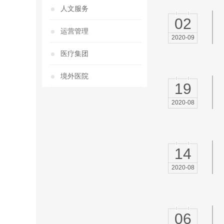
人文服务
02
运营管理
2020-09
医疗集团
境外医院
19
2020-08
14
2020-08
06