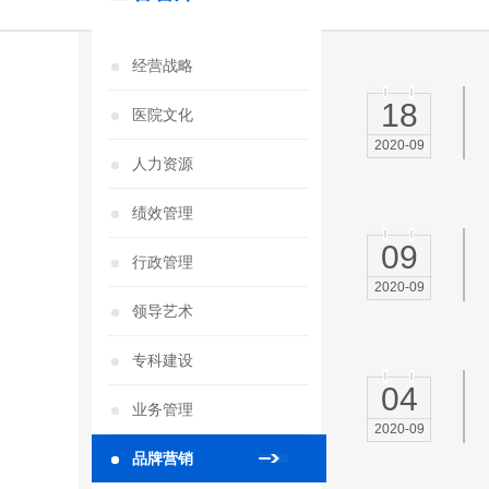
经营战略
18
医院文化
2020-09
人力资源
绩效管理
09
行政管理
2020-09
领导艺术
专科建设
04
业务管理
2020-09
品牌营销