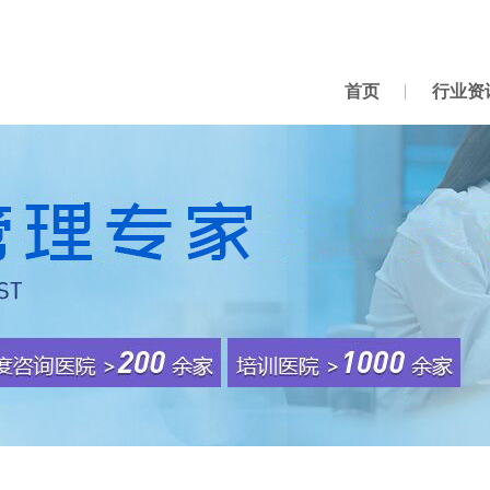
首页
行业资