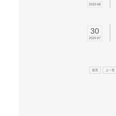
2020-08
30
2020-07
首页
上一页