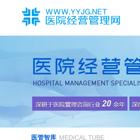
医管智库
MEDICAL TUBE