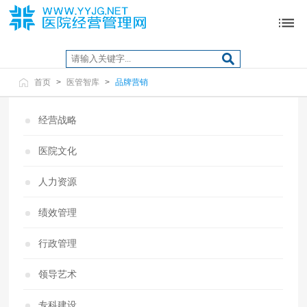
首页
>
医管智库
>
品牌营销
经营战略
医院文化
人力资源
绩效管理
行政管理
领导艺术
专科建设