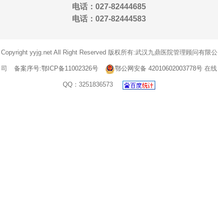
电话：027-82444685
电话：027-82444583
Copyright yyjg.net All Right Reserved 版权所有:武汉九鼎医院管理顾问有限公
司
备案序号:鄂ICP备11002326号
鄂公网安备 42010602003778号
在线
QQ：3251836573