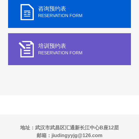
咨询预约表
RESERVATION FORM
培训预约表
RESERVATION FORM
地址：武汉市武昌区汇通新长江中心B座12层
邮箱：jiudingyyjg@126.com