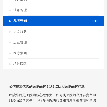
业务管理
品牌营销
人文服务
运营管理
医疗集团
境外医院
如何建立优秀的医院品牌？这6点助力医院品牌打造
医院品牌是医院的核心竞争力，如何使医院的品牌在竞争中
脱颖而出？这是当下很多医院的领导和管理者都在研究的课
题。在竞争激烈的医疗保健环境中，医...