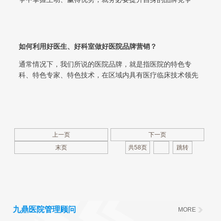
力。 医院品牌 如何塑造？在现代医院...
如何利用好医生、好科室做好医院品牌营销？
通常情况下，我们所说的医院品牌，就是指医院的特色专
科、特色专家、特色技术，在区域内具有医疗临床技术领先
的优势，并取得了同行与社会认可，能诊...
上一页
下一页
末页
共58页
九鼎医院管理顾问
MORE