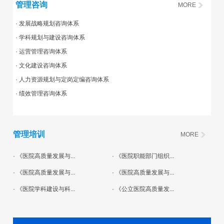
管理咨询
MORE
· 发展战略规划咨询体系
· 学科规划与建设咨询体系
· 运营管理咨询体系
· 文化建设咨询体系
· 人力资源规划与定岗定编咨询体系
· 绩效管理咨询体系
管理培训
MORE
· 《医院高质量发展与...
· 《医院职能部门组织...
· 《医院高质量发展与...
· 《医院高质量发展与...
· 《医院学科建设与科...
· 《公立医院高质量发...