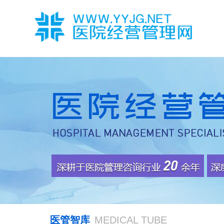
医管智库
MEDICAL TUBE