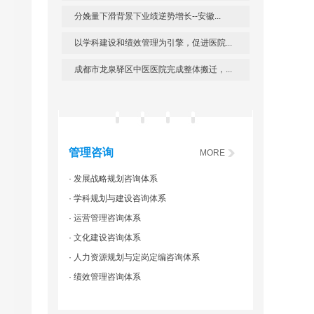
分娩量下滑背景下业绩逆势增长--安徽...
以学科建设和绩效管理为引擎，促进医院...
成都市龙泉驿区中医医院完成整体搬迁，...
管理咨询
MORE
· 发展战略规划咨询体系
· 学科规划与建设咨询体系
· 运营管理咨询体系
· 文化建设咨询体系
· 人力资源规划与定岗定编咨询体系
· 绩效管理咨询体系