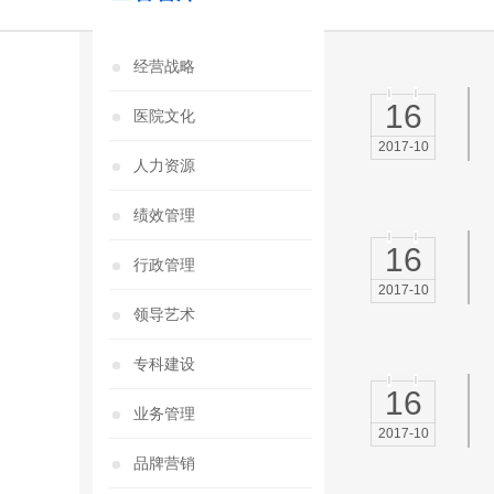
经营战略
16
医院文化
2017-10
人力资源
绩效管理
16
行政管理
2017-10
领导艺术
专科建设
16
业务管理
2017-10
品牌营销