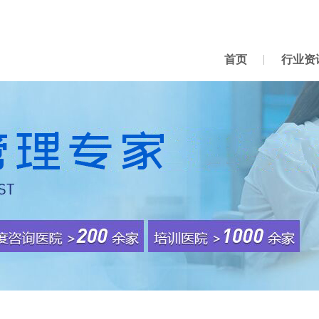
首页
行业资