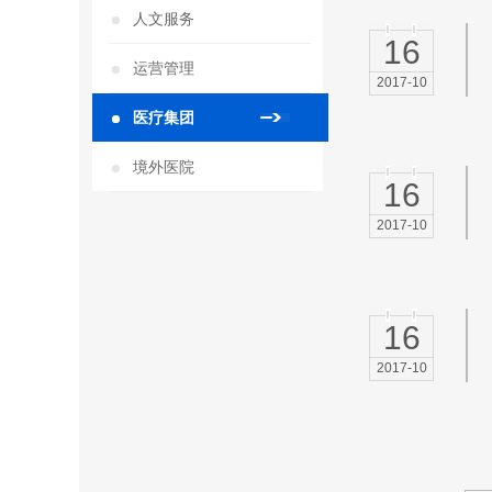
人文服务
16
运营管理
2017-10
医疗集团
境外医院
16
2017-10
16
2017-10